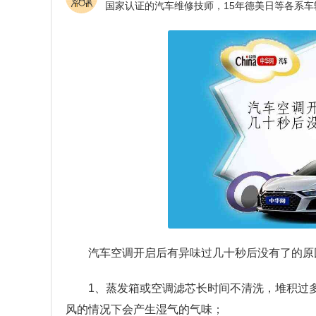
汽车空调开启后有异味过几十秒后没有了的原
1、蒸发箱或空调滤芯长时间不清洗，堆积过
风的情况下会产生湿气的气味；