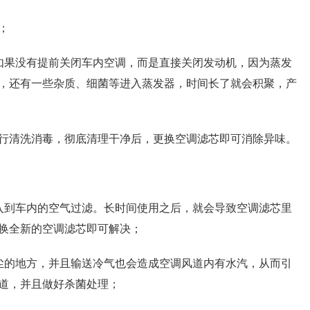
；
如果没有提前关闭车内空调，而是直接关闭发动机，因为蒸发
，还有一些杂质、细菌等进入蒸发器，时间长了就会积聚，产
行清洗消毒，彻底清理干净后，更换空调滤芯即可消除异味。
入到车内的空气过滤。长时间使用之后，就会导致空调滤芯里
换全新的空调滤芯即可解决；
尘的地方，并且输送冷气也会造成空调风道内有水汽，从而引
道，并且做好杀菌处理；