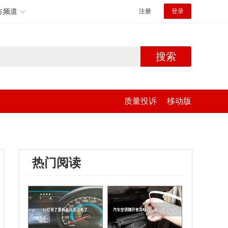
方频道
注册
登录
搜索
质量投诉
移动版
热门阅读