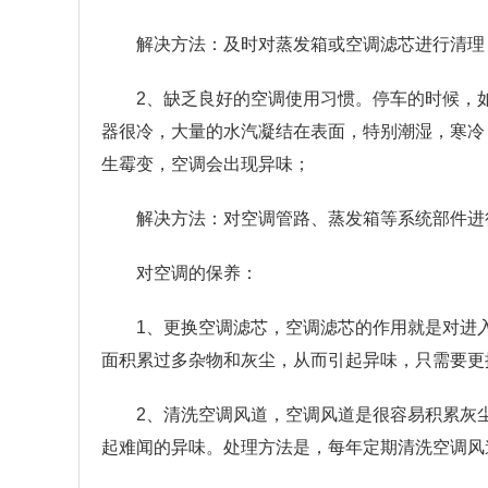
解决方法：及时对蒸发箱或空调滤芯进行清理
2、缺乏良好的空调使用习惯。停车的时候，
器很冷，大量的水汽凝结在表面，特别潮湿，寒冷
生霉变，空调会出现异味；
解决方法：对空调管路、蒸发箱等系统部件进
对空调的保养：
1、更换空调滤芯，空调滤芯的作用就是对进
面积累过多杂物和灰尘，从而引起异味，只需要更
2、清洗空调风道，空调风道是很容易积累灰
起难闻的异味。处理方法是，每年定期清洗空调风