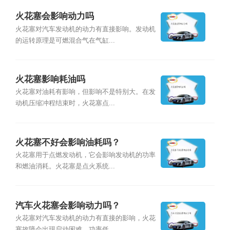
火花塞会影响动力吗
火花塞对汽车发动机的动力有直接影响。发动机
的运转原理是可燃混合气在气缸...
火花塞影响耗油吗
火花塞对油耗有影响，但影响不是特别大。在发
动机压缩冲程结束时，火花塞点...
火花塞不好会影响油耗吗？
火花塞用于点燃发动机，它会影响发动机的功率
和燃油消耗。火花塞是点火系统...
汽车火花塞会影响动力吗？
火花塞对汽车发动机的动力有直接的影响，火花
塞故障会出现启动困难、功率低...