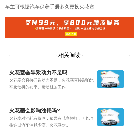
车主可根据汽车保养手册多久更换火花塞。
相关阅读
火花塞会导致动力不足吗
火花塞会直接导致动力不足，火花塞直接影响汽
车发动机的功率。发动机的工作...
火花塞会影响油耗吗?
火花塞对油耗有影响，如果火花塞损坏，可以直
接造成汽车油耗增高。火花塞对...