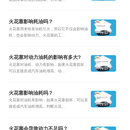
火花塞影响耗油吗？
火花塞用来给发动机引火，所以它不仅会影响油
耗，也会影响动力。火花塞的工...
火花塞对动力油耗的影响有多大?
火花塞对油耗、动力有影响，如果火花塞损坏，
可以直接造成汽车油耗增高、动...
火花塞影响油耗吗？
火花塞对油耗有影响，如果火花塞损坏，可以直
接造成汽车油耗增高。判断火花...
火花塞会导致动力不足吗？