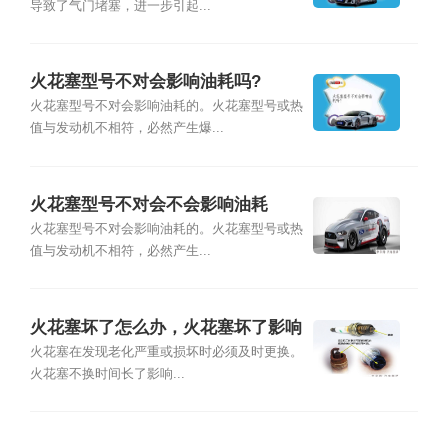
导致了气门堵塞，进一步引起...
火花塞型号不对会影响油耗吗?
火花塞型号不对会影响油耗的。火花塞型号或热
值与发动机不相符，必然产生爆...
火花塞型号不对会不会影响油耗
火花塞型号不对会影响油耗的。火花塞型号或热
值与发动机不相符，必然产生...
火花塞坏了怎么办，火花塞坏了影响
启动吗
火花塞在发现老化严重或损坏时必须及时更换。
火花塞不换时间长了影响...