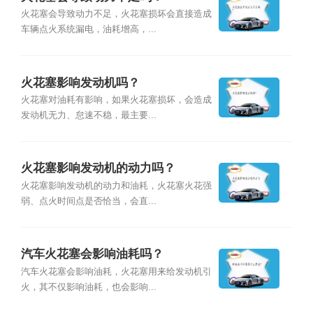
火花塞会导致动力不足，火花塞损坏会直接造成
车辆点火系统漏电，油耗增高，...
火花塞影响发动机吗？
火花塞对油耗有影响，如果火花塞损坏，会造成
发动机无力、怠速不稳，最主要...
火花塞影响发动机的动力吗？
火花塞影响发动机的动力和油耗，火花塞火花强
弱、点火时间点是否恰当，会直...
汽车火花塞会影响油耗吗？
汽车火花塞会影响油耗，火花塞用来给发动机引
火，其不仅影响油耗，也会影响...