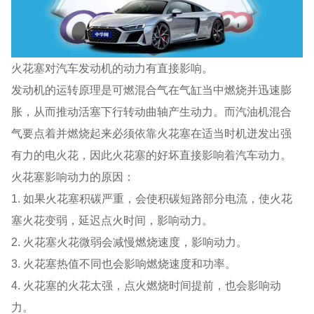
火花塞对汽车发动机的动力有直接影响。
发动机的运转原理是可燃混合气在气缸当中燃烧并迅速膨
胀，从而推动活塞下行转动曲轴产生动力。而汽油机混合
气要点着并燃烧起来必须依靠火花塞在适当时机迸发出强
有力的电火花，因此火花塞的好坏直接影响着汽车动力。
火花塞影响动力的原因：
1. 如果火花塞积碳严重，会使积碳短路部分电流，使火花
塞火花变弱，延迟点火时间，影响动力。
2. 火花塞火花微弱会减慢燃烧速度，影响动力。
3. 火花塞热值不同也会影响燃烧速度和功率。
4. 火花塞的火花太强，点火燃烧时间提前，也会影响动
力。