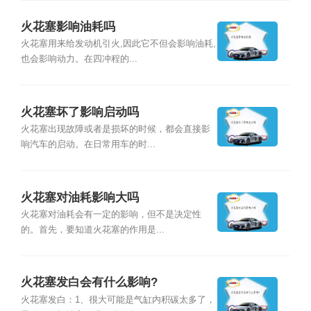
火花塞影响油耗吗
火花塞用来给发动机引火,因此它不但会影响油耗,
也会影响动力。在四冲程的...
火花塞坏了影响启动吗
火花塞出现故障或者是损坏的时候，都会直接影
响汽车的启动。在日常用车的时...
火花塞对油耗影响大吗
火花塞对油耗会有一定的影响，但不是决定性
的。首先，要知道火花塞的作用是...
火花塞发白会有什么影响?
火花塞发白：1、很大可能是气缸内积碳太多了，