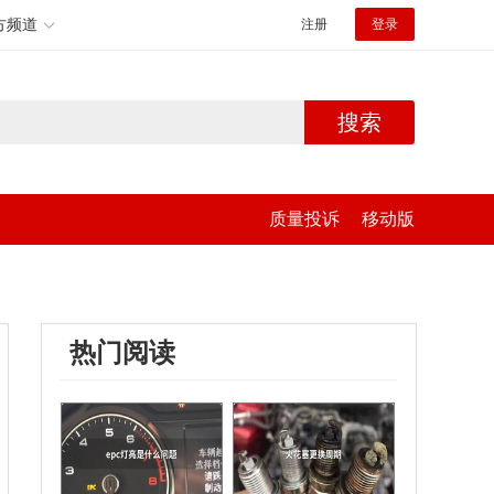
方频道
注册
登录
搜索
质量投诉
移动版
热门阅读