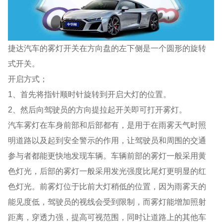
捷达汽车的雾灯开关在方向盘的左下侧是一个圆形的旋转
式开关。
开启方式；
1、首先将指针顺时针旋转到开启大灯的位置。
2、然后向驾驶员的方向提拉起开关即可打开雾灯。
汽车雾灯在车身前部和后部都有，是用于在雨雾天气时照
明道路以及起到安全警示的作用，让驾驶员和周围的交通
参与者都能更快地发现车辆。车辆前部的雾灯一般采用黄
色灯光，后部的雾灯一般采用发光强度比尾灯更明显的红
色灯光。前雾灯位于比前大灯稍低的位置，因为雨雾天的
能见度低，驾驶员的视线会受到限制，而雾灯能增加照射
距离，穿透力强，提高可视范围，同时让道路上的其他车