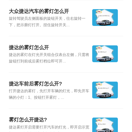
大众捷达汽车的雾灯怎么开
旋转驾驶员左侧面板的旋钮开关，往右旋转一
下，把示廓灯打开。捏住旋转开关...
捷达的雾灯怎么开
捷达的雾灯在灯光开关组合仪表台左侧，只需将
旋钮打到前或后雾灯档位即可开...
捷达车前后雾灯怎么开?
打开捷达的雾灯，先打开车辆的灯光，即先开车
辆的小灯：1、按钮打开雾灯，...
雾灯怎么开捷达?
捷达雾灯开启需要打开汽车的灯光，即开启示宽