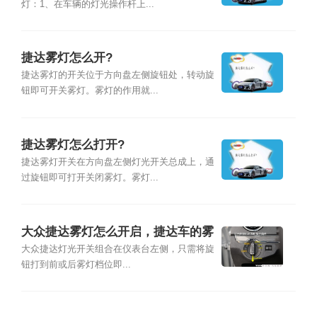
灯：1、在车辆的灯光操作杆上...
捷达雾灯怎么开?
捷达雾灯的开关位于方向盘左侧旋钮处，转动旋
钮即可开关雾灯。雾灯的作用就...
捷达雾灯怎么打开?
捷达雾灯开关在方向盘左侧灯光开关总成上，通
过旋钮即可打开关闭雾灯。雾灯...
大众捷达雾灯怎么开启，捷达车的雾
灯怎么开
大众捷达灯光开关组合在仪表台左侧，只需将旋
钮打到前或后雾灯档位即...