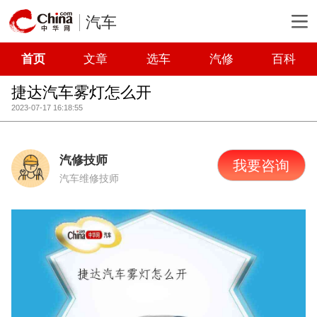
汽车
首页
文章
选车
汽修
百科
捷达汽车雾灯怎么开
2023-07-17 16:18:55
汽修技师
我要咨询
汽车维修技师