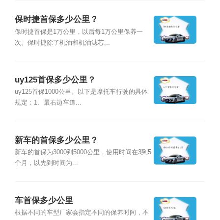
保时捷首保多少公里？
保时捷首保是1万公里，以后每1万公里保养一
次。保时捷除了机油和机油滤芯...
uy125首保多少公里？
uy125首保1000公里。以下是摩托车行驶的具体
规定：1、最右边车道...
新车的首保多少公里？
新车的首保为3000到5000公里，使用时间在3到5
个月，以先到时间为...
车首保多少公里
根据不同的车型厂家会指定不同的保养时间，不