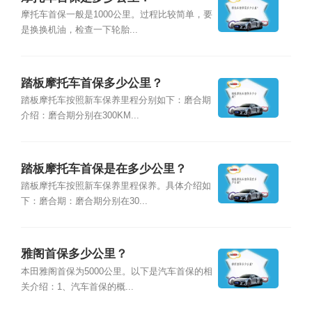
摩托车首保一般是1000公里。过程比较简单，要
是换换机油，检查一下轮胎...
踏板摩托车首保多少公里？
踏板摩托车按照新车保养里程分别如下：磨合期
介绍：磨合期分别在300KM...
踏板摩托车首保是在多少公里？
踏板摩托车按照新车保养里程保养。具体介绍如
下：磨合期：磨合期分别在30...
雅阁首保多少公里？
本田雅阁首保为5000公里。以下是汽车首保的相
关介绍：1、汽车首保的概...