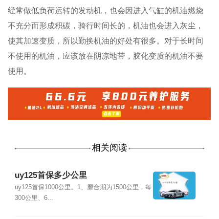
经常做低负荷运转的发动机，也会因进入气缸的机油燃烧
不充分而形成积碳，骑行时间长的，机油也会进入灰尘，
使其加速变质，所以勤换机油的好处有很多。对于长时间
不使用的机油，应该放在阴凉地带，胶化变质的机油不要
使用。
相关阅读
uy125首保多少公里
uy125首保1000公里。1、磨合期为1500公里，每
300公里、6...