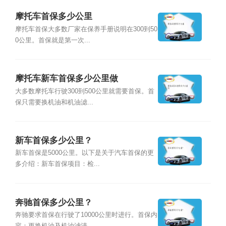
摩托车首保多少公里
摩托车首保大多数厂家在保养手册说明在300到50
0公里。首保就是第一次...
摩托车新车首保多少公里做
大多数摩托车行驶300到500公里就需要首保。首
保只需要换机油和机油滤...
新车首保多少公里？
新车首保是5000公里。以下是关于汽车首保的更
多介绍：新车首保项目：检...
奔驰首保多少公里？
奔驰要求首保在行驶了10000公里时进行。首保内