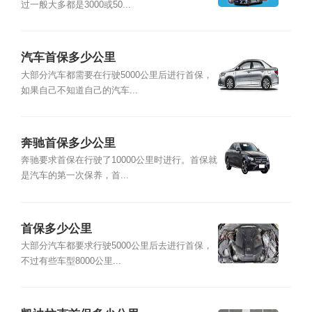
过一般大多都是3000或50...
汽车首保多少公里
大部分汽车都需要在行驶5000公里后进行首保，
如果自己不知道自己的汽车...
奔驰首保多少公里
奔驰要求首保在行驶了10000公里时进行。首保就
是汽车的第一次保养，首...
首保多少公里
大部分汽车都要求行驶5000公里后去进行首保，
不过有些车型8000公里...