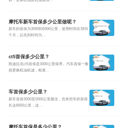
容：更换机油及机油滤清...
摩托车新车首保多少公里做呢？
新车的首保为3000到5000公里，使用时间在3到5
个月，以先到时间为...
ct5首保多少公里？
凯迪拉克ct5首保是3000公里保养。汽车首保一般
就更换机油机滤，检查...
车首保多少公里？
新车首保3000至5000公里最佳，也有些车的首保
长达8000公里，这...
摩托车首保是多少公里？