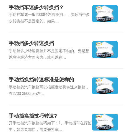
手动挡车速多少转换挡？
手动挡车速一般2000转左右换挡。，实际当中多
少转换挡不是固定的。如果...
手动挡多少转速换挡
手动挡多少转速换挡并不是固定不动的。要是想
以省油经济方面考虑，就可以在...
手动挡换挡转速标准是怎样的
手动挡的汽车换挡可以根据发动机转速来换挡，
在2700-3500rpm左...
手动挡换挡技巧转速?
开手动挡汽车换挡技巧如下：1、手动挡车在行驶
中，如果要加挡，需要先将车...