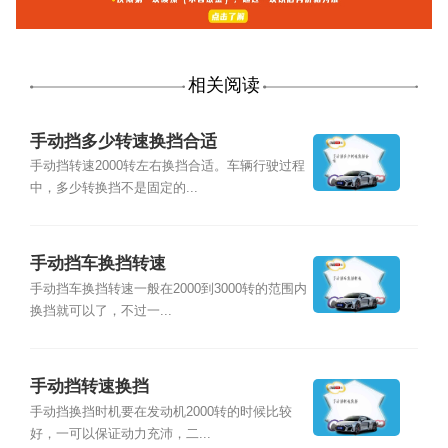
相关阅读
手动挡多少转速换挡合适
手动挡转速2000转左右换挡合适。车辆行驶过程
中，多少转换挡不是固定的...
手动挡车换挡转速
手动挡车换挡转速一般在2000到3000转的范围内
换挡就可以了，不过一...
手动挡转速换挡
手动挡换挡时机要在发动机2000转的时候比较
好，一可以保证动力充沛，二...