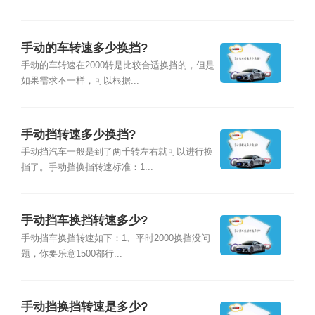
手动的车转速多少换挡?
手动的车转速在2000转是比较合适换挡的，但是
如果需求不一样，可以根据...
手动挡转速多少换挡?
手动挡汽车一般是到了两千转左右就可以进行换
挡了。手动挡换挡转速标准：1...
手动挡车换挡转速多少?
手动挡车换挡转速如下：1、平时2000换挡没问
题，你要乐意1500都行...
手动挡换挡转速是多少?