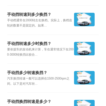
手动挡转速到多少换挡？
手动档通常在2000转左右换档。实际上，换档齿
轮的数量不是固定的。如果...
手动挡转速多少时换挡？
要依据车的发动机来计算，车在通常情况下在200
0-3000转换挡比较合...
手动挡多少转速换挡？
汽车换挡转速一般可以选择在1500-2500rpm之
间。以下是对汽车转...
手动挡换挡转速是多少？