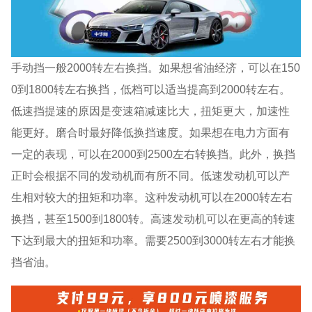
手动挡一般2000转左右换挡。如果想省油经济，可以在150
0到1800转左右换挡，低档可以适当提高到2000转左右。
低速挡提速的原因是变速箱减速比大，扭矩更大，加速性
能更好。磨合时最好降低换挡速度。如果想在电力方面有
一定的表现，可以在2000到2500左右转换挡。此外，换挡
正时会根据不同的发动机而有所不同。低速发动机可以产
生相对较大的扭矩和功率。这种发动机可以在2000转左右
换挡，甚至1500到1800转。高速发动机可以在更高的转速
下达到最大的扭矩和功率。需要2500到3000转左右才能换
挡省油。