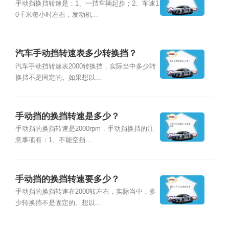
手动挡换挡转速是：1、一挡车辆起步；2、车速1
0千米每小时左右，发动机...
汽车手动挡转速表多少转换挡？
汽车手动挡转速表2000转换挡，实际当中多少转
换挡不是固定的。如果想以...
手动挡的换挡转速是多少？
手动挡的换挡转速是2000rpm，手动挡换挡的注
意事项有：1、不能空挡...
手动挡的换挡转速要多少？
手动挡的换挡转速在2000转左右，实际当中，多
少转换挡不是固定的。想以...