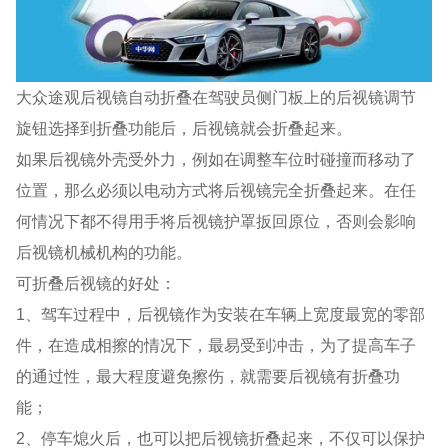
大众途观后视镜自动折叠在驾驶员侧门板上的后视镜调节
旋钮选择到折叠功能后，后视镜就会折叠起来。
如果后视镜外壳受外力，例如在调整车位时碰撞而移动了
位置，那么必须以电动方式将后视镜完全折叠起来。在任
何情况下都不得用手将后视镜护罩扳回原位，否则会影响
后视镜机械机构的功能。
可折叠后视镜的好处：
1、驾车过程中，后视镜作为安装在车辆上宽度最宽的零部
件，在造成相擦的情况下，最易受到冲击，为了提高车子
的通过性，最大程度避免擦伤，就需要后视镜有折叠功
能；
2、停车熄火后，也可以把后视镜折叠起来，不仅可以保护