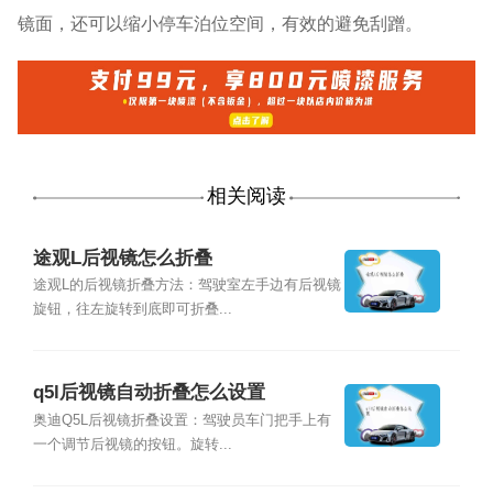
镜面，还可以缩小停车泊位空间，有效的避免刮蹭。
相关阅读
途观L后视镜怎么折叠
途观L的后视镜折叠方法：驾驶室左手边有后视镜
旋钮，往左旋转到底即可折叠...
q5l后视镜自动折叠怎么设置
奥迪Q5L后视镜折叠设置：驾驶员车门把手上有
一个调节后视镜的按钮。旋转...