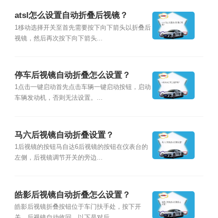
atsl怎么设置自动折叠后视镜？
1移动选择开关至首先需要按下向下箭头以折叠后
视镜，然后再次按下向下箭头...
停车后视镜自动折叠怎么设置？
1点击一键启动首先点击车辆一键启动按钮，启动
车辆发动机，否则无法设置。...
马六后视镜自动折叠设置？
1后视镜的按钮马自达6后视镜的按钮在仪表台的
左侧，后视镜调节开关的旁边...
皓影后视镜自动折叠怎么设置？
皓影后视镜折叠按钮位于车门扶手处，按下开
关，后视镜自动收回。以下是对后...