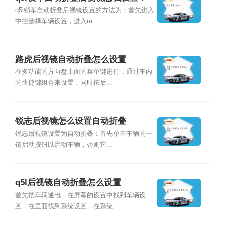
q5l锁车自动折叠后视镜设置的方法为：首先进入
中控选择车辆设置，进入m...
路虎后视镜自动折叠怎么设置
在多功能的方向盘上面的菜单键进行，通过车内
的快捷键组合来设置，同时按后...
锐志后视镜怎么设置自动折叠
锐志后视镜设置为自动折叠：首先单击车辆的一
键启动按钮以启动车辆，否则它...
q5l后视镜自动折叠怎么设置
首先把车辆通电，在屏幕的设置中找到车辆设
置，在里面找到系统设置，在系统...