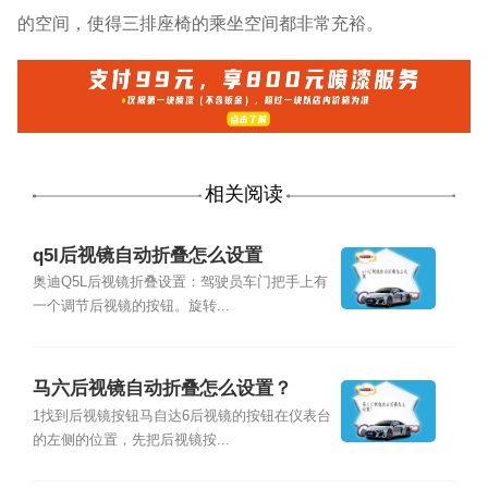
的空间，使得三排座椅的乘坐空间都非常充裕。
相关阅读
q5l后视镜自动折叠怎么设置
奥迪Q5L后视镜折叠设置：驾驶员车门把手上有
一个调节后视镜的按钮。旋转...
马六后视镜自动折叠怎么设置？
1找到后视镜按钮马自达6后视镜的按钮在仪表台
的左侧的位置，先把后视镜按...