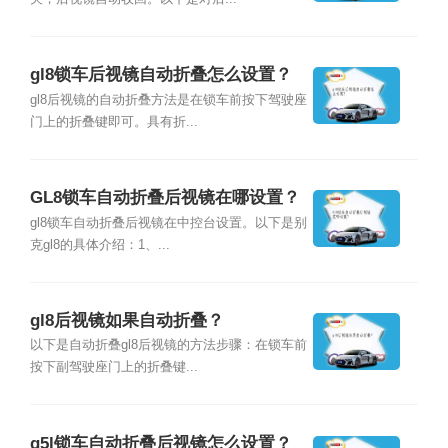
gl8锁车后视镜自动折叠怎么设置？
gl8后视镜的自动折叠方法是在锁车前按下驾驶座
门上的折叠键即可。具有折...
GL8锁车自动折叠后视镜在哪设置？
gl8锁车自动折叠后视镜在中控台设置。以下是别
克gl8的具体介绍：1、...
gl8后视镜如果自动折叠？
以下是自动折叠gl8后视镜的方法步骤：在锁车前
按下副驾驶座门上的折叠键...
q5l锁车自动折叠后视镜怎么设置？