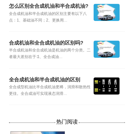
怎么区别全合成机油和半合成机油?
全合成机油和半合成机油的区别主要有以下八
点：1、基础油不同；2、更换周...
合成机油和全合成机油的区别吗?
半合成机油和全合成机油是机油的两个分类。二
者最大差别在于∶1、全合成油...
全合成机油和半合成机油的区别
全合成型机油比半合成机油更稀，润滑和散热性
更佳。全合成油可实现液态润滑...
热门阅读