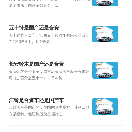
出了雨燕，雨燕车如其名，...
五十铃是国产还是合资
五十铃是合资车。江西五十铃汽车有限公司成立
在2013年4月，由江铃集团...
长安铃木是国产还是合资
长安铃木是合资车，由重庆长安汽车股份有限公
司（占百分之五十一）、日本铃...
江铃是合资车还是国产车
江铃汽车是国产的，在国内算中高档，其第二股
东是福特。但江铃股份是福特在...