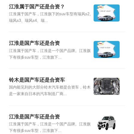
江淮属于国产还是合资？
江淮属于国产车，江淮旗下的suv车型有瑞风s2、
瑞风s3、瑞风s4、瑞...
江淮是国产车还是合资
江淮属于国产车，江淮是一个国产品牌。江淮旗
下有很多suv车型，江淮旗下...
铃木是国产车还是合资车
国内能见到的大部分铃木汽车都是合资车，铃木
是一家来自日本的汽车制造厂商...
江淮是国产车还是合资
江淮属于国产车，江淮是一个国产品牌。江淮旗
下有很多suv车型，江淮旗下...