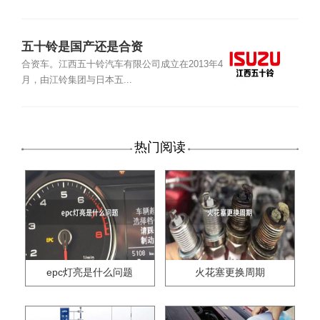
五十铃是国产还是合资
合资车。江西五十铃汽车有限公司成立在2013年4
月，由江铃集团与日本五...
热门阅读
epc灯亮是什么问题
火花塞更换周期