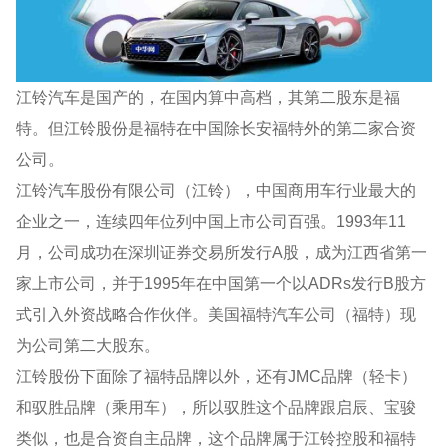
江铃汽车是国产的，在国内算中高档，其第二股东是福
特。但江铃股份是福特在中国除长安福特外的第二家合资
公司。
江铃汽车股份有限公司（江铃），中国商用车行业最大的
企业之一，连续四年位列中国上市公司百强。1993年11
月，公司成功在深圳证券交易所发行A股，成为江西省第一
家上市公司，并于1995年在中国第一个以ADRs发行B股方
式引入外资战略合作伙伴。美国福特汽车公司（福特）现
为公司第二大股东。
江铃股份下面除了福特品牌以外，还有JMC品牌（轻卡）
和驭胜品牌（乘用车），所以驭胜这个品牌跟启辰、宝骏
类似，也是合资自主品牌，这个品牌属于江铃控股和福特