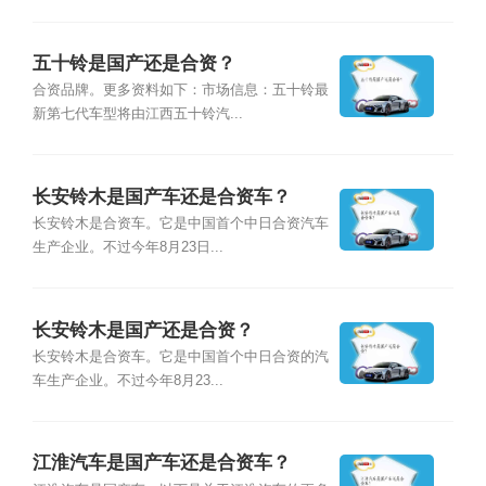
五十铃是国产还是合资？
合资品牌。更多资料如下：市场信息：五十铃最
新第七代车型将由江西五十铃汽...
长安铃木是国产车还是合资车？
长安铃木是合资车。它是中国首个中日合资汽车
生产企业。不过今年8月23日...
长安铃木是国产还是合资？
长安铃木是合资车。它是中国首个中日合资的汽
车生产企业。不过今年8月23...
江淮汽车是国产车还是合资车？