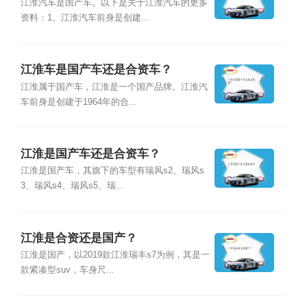
江淮汽车是国产车。以下是关于江淮汽车的更多
资料：1、江淮汽车前身是创建...
江淮车是国产车还是合资车？
江淮属于国产车，江淮是一个国产品牌。江淮汽
车前身是创建于1964年的合...
江淮是国产车还是合资车？
江淮是国产车，其旗下的车型有瑞风s2、瑞风s
3、瑞风s4、瑞风s5、瑞...
江淮是合资还是国产？
江淮是国产，以2019款江淮瑞丰s7为例，其是一
款紧凑型suv，车身尺...