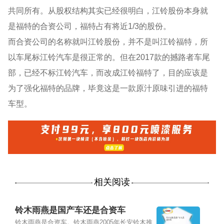
共同所有。从股权结构其实已经很明白，江铃股份本身就
是福特的合资公司，福特占有将近1/3的股份。
而合资公司的名称就叫江铃股份，并不是叫江铃福特，所
以车尾标江铃汽车是很正常的。但在2017款的撼路者车尾
部，已经不标江铃汽车，而改成江铃福特了，目的应该是
为了强化福特的品牌，毕竟这是一款原汁原味引进的福特
车型。
相关阅读
铃木雨燕是国产车还是合资车
铃木雨燕是合资车。铃木雨燕2005年长安铃木推