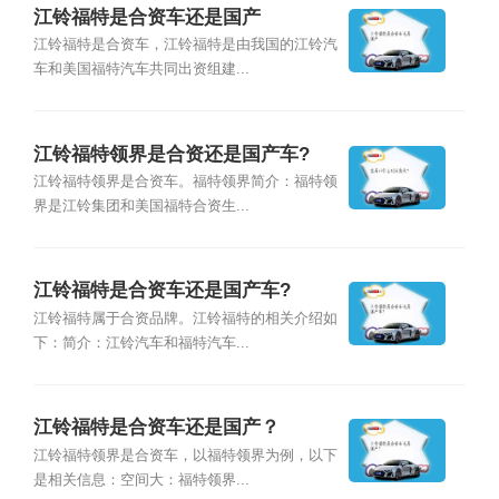
江铃福特是合资车还是国产
江铃福特是合资车，江铃福特是由我国的江铃汽
车和美国福特汽车共同出资组建...
江铃福特领界是合资还是国产车?
江铃福特领界是合资车。福特领界简介：福特领
界是江铃集团和美国福特合资生...
江铃福特是合资车还是国产车?
江铃福特属于合资品牌。江铃福特的相关介绍如
下：简介：江铃汽车和福特汽车...
江铃福特是合资车还是国产？
江铃福特领界是合资车，以福特领界为例，以下
是相关信息：空间大：福特领界...