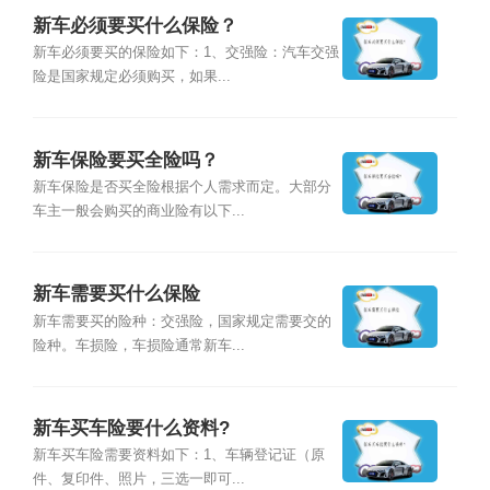
新车必须要买什么保险？
新车必须要买的保险如下：1、交强险：汽车交强
险是国家规定必须购买，如果...
新车保险要买全险吗？
新车保险是否买全险根据个人需求而定。大部分
车主一般会购买的商业险有以下...
新车需要买什么保险
新车需要买的险种：交强险，国家规定需要交的
险种。车损险，车损险通常新车...
新车买车险要什么资料?
新车买车险需要资料如下：1、车辆登记证（原
件、复印件、照片，三选一即可...