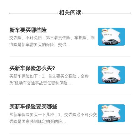
相关阅读
新车要买哪些险
交强险、不计免赔、第三者责任险、车损险、划
痕险是新车需要买的保险。交强...
买新车保险怎么买?
买新车保险如下：1、首先要买交强险，全称
为“机动车交通事故责任强制保险...
买新车保险要买哪些
买新车保险要买一下几种：1、交强险必不可少交
强险是国家强制规定购买的险...