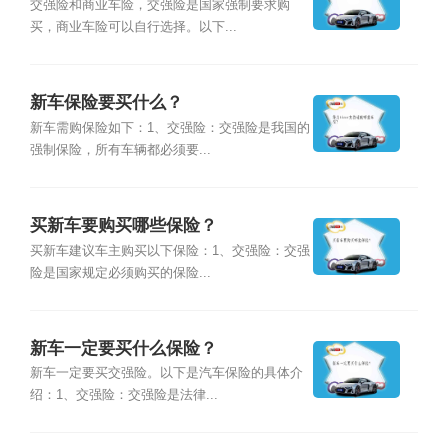
交强险和商业车险，交强险是国家强制要求购
买，商业车险可以自行选择。以下...
新车保险要买什么？
新车需购保险如下：1、交强险：交强险是我国的
强制保险，所有车辆都必须要...
买新车要购买哪些保险？
买新车建议车主购买以下保险：1、交强险：交强
险是国家规定必须购买的保险...
新车一定要买什么保险？
新车一定要买交强险。以下是汽车保险的具体介
绍：1、交强险：交强险是法律...