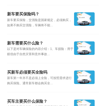
新车要买保险吗？
新车要买保险，交强险是国家规定，必须购买，
如果不购买交强险，车辆将不能...
新车需要买什么险？
以下是对车辆保险的内容介绍：1、车损险：用于
赔偿由于自然灾害和意外事故...
买新车必须要买全险吗
新车第一年并不是必须上全险，可按照需求进行
购买保险。通常新车都会购买全...
买车主要买什么保险？