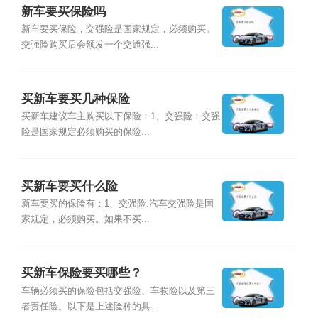
新车要买保险吗
新车要买保险，交强险是国家规定，必须购买。
交强险购买后会颁发一个交通强...
买新车要买几种保险
买新车建议车主购买以下保险：1、交强险：交强
险是国家规定必须购买的保险...
买新车要买什么险
新车要买的保险有：1、交强险:汽车交强险是国
家规定，必须购买。如果不买...
买新车保险要买哪些？
车辆必须买的保险包括交强险、车损险以及第三
者责任险。以下是上述险种的具...