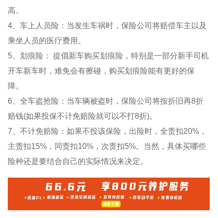
高。
4、车上人员险：当发生车祸时，保险公司将赔偿车主以及
乘坐人员的医疗费用。
5、划痕险： 提倡新车购买划痕险，特别是一部分新手司机
开车新车时，难免会有擦碰，购买划痕险能有更好的保
障。
6、全车盗抢险：当车辆被盗时，保险公司将按折旧再8折
赔钱(如果投保不计免赔险就可以不打8折)。
7、不计免赔险：如果不投该保险，出险时，全责扣20%，
主责扣15%，同责扣10%，次责扣5%。当然，具体买哪些
险种还是要结合自己的实际情况来决定。