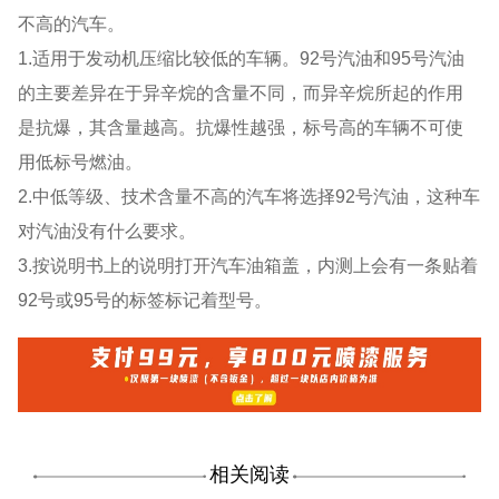
不高的汽车。
1.适用于发动机压缩比较低的车辆。92号汽油和95号汽油
的主要差异在于异辛烷的含量不同，而异辛烷所起的作用
是抗爆，其含量越高。抗爆性越强，标号高的车辆不可使
用低标号燃油。
2.中低等级、技术含量不高的汽车将选择92号汽油，这种车
对汽油没有什么要求。
3.按说明书上的说明打开汽车油箱盖，内测上会有一条贴着
92号或95号的标签标记着型号。
相关阅读