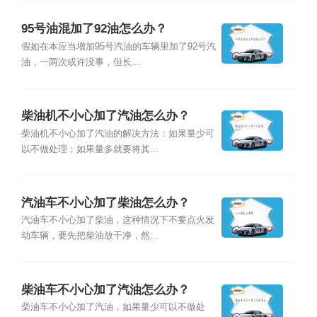
95号油混加了92油怎么办？
假如在本应当增加95号汽油的车辆里加了92号汽
油，一两次或许没事，但长...
柴油机不小心加了汽油怎么办？
柴油机不小心加了汽油的解决方法：如果量少可
以不做处理；如果量多就要将其...
汽油车不小心加了柴油怎么办？
汽油车不小心加了柴油，这种情况下不要点火发
动车辆，要先把柴油放干净，然...
柴油车不小心加了汽油怎么办？
柴油车不小心加了汽油，如果量少可以不做处