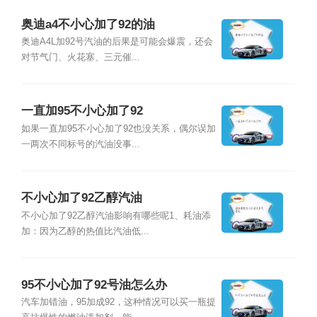
奥迪a4不小心加了92的油
奥迪A4L加92号汽油的后果是可能会爆震，还会
对节气门、火花塞、三元催...
一直加95不小心加了92
如果一直加95不小心加了92也没关系，偶尔误加
一两次不同标号的汽油没事...
不小心加了92乙醇汽油
不小心加了92乙醇汽油影响有哪些呢1、耗油添
加：因为乙醇的热值比汽油低...
95不小心加了92号油怎么办
汽车加错油，95加成92，这种情况可以买一瓶提