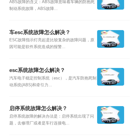
ABS故障的含义：ABS故障意味着车辆的防抱死
制动系统故障，ABS故障...
车esc系统故障怎么解决？
ESC故障指示灯亮起是比较复杂的故障问题，原
因可能是软件系统造成的报警...
esc系统故障怎么解决？
汽车电子稳定控制系统（esc），是汽车防抱死制
动系统(ABS)和牵引力...
启停系统故障怎么解决？
启停系统故障的解决办法是：启停系统出现了问
题，去修理厂或者是车行连接电...