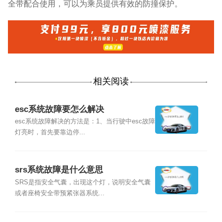
全带配合使用，可以为乘员提供有效的防撞保护。
相关阅读
esc系统故障要怎么解决
esc系统故障解决的方法是：1、当行驶中esc故障
灯亮时，首先要靠边停...
srs系统故障是什么意思
SRS是指安全气囊，出现这个灯，说明安全气囊
或者座椅安全带预紧张器系统...