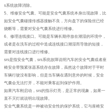
s系统故障消除。
5、维修安全气囊。可能是安全气囊系统本身出现故障，比
如安全气囊碰撞传感器接触不良，方向盘下的保险丝已经
烧断等，需要对安全气囊系统进行维修。
6、修理连线接口。可能是车辆长期停放在潮湿的环境中，
或者是在洗车的过程中造成连线接口潮湿而导致的短接，
需要对连线接口进行维修。
srs是指安全气囊，srs系统故障说明汽车的安全气囊或者座
椅安全带预紧张器系统存在故障，虽然这个故障对于平时
车辆行驶没有影响，但是当车辆在遇到意外的时候，安全
气囊会无法打开，不能对乘客起到保护作用。
如果汽车刚启动，srs的指示灯亮，是正常的现象，如果一
直不灭灯就说明出现故障。
安全气囊系统是一种被动安全性的保护系统，它与座椅安