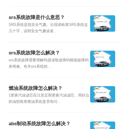
srs系统故障是什么意思？
SRS系统是指安全气囊。出现请检查SRS系统这
几个字，说明安全气囊或者...
srs系统故障怎么解决？
srs系统故障需要用解码器读取故障码根据故障码
来维修。有关srs系统的...
燃油系统故障怎么解决？
1更换汽油滤芯应注意定期更换汽油滤芯。用好点
的油想检查燃油系统是否有问...
abs制动系统故障怎么解决？