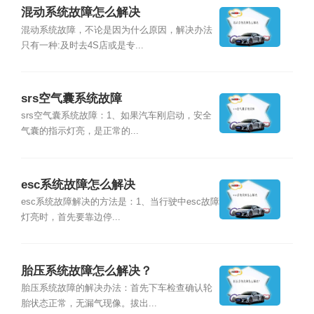
混动系统故障怎么解决
混动系统故障，不论是因为什么原因，解决办法
只有一种:及时去4S店或是专...
srs空气囊系统故障
srs空气囊系统故障：1、如果汽车刚启动，安全
气囊的指示灯亮，是正常的...
esc系统故障怎么解决
esc系统故障解决的方法是：1、当行驶中esc故障
灯亮时，首先要靠边停...
胎压系统故障怎么解决？
胎压系统故障的解决办法：首先下车检查确认轮
胎状态正常，无漏气现像。拔出...