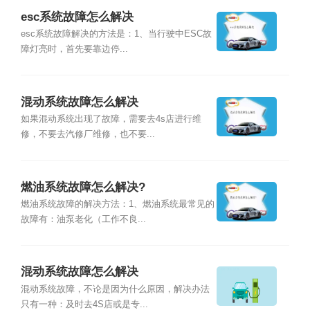
esc系统故障怎么解决
esc系统故障解决的方法是：1、当行驶中ESC故
障灯亮时，首先要靠边停...
混动系统故障怎么解决
如果混动系统出现了故障，需要去4s店进行维
修，不要去汽修厂维修，也不要...
燃油系统故障怎么解决?
燃油系统故障的解决方法：1、燃油系统最常见的
故障有：油泵老化（工作不良...
混动系统故障怎么解决
混动系统故障，不论是因为什么原因，解决办法
只有一种：及时去4S店或是专...