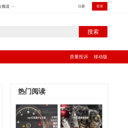
方频道
注册
登录
搜索
质量投诉
移动版
热门阅读