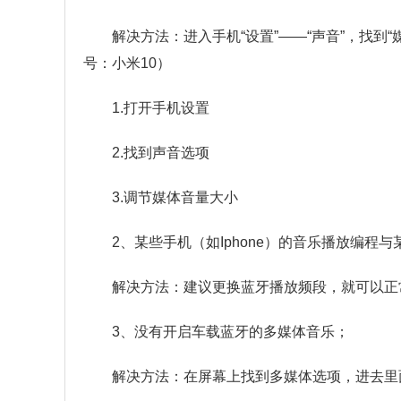
解决方法：进入手机“设置”——“声音”，找到
号：小米10）
1.打开手机设置
2.找到声音选项
3.调节媒体音量大小
2、某些手机（如Iphone）的音乐播放编
解决方法：建议更换蓝牙播放频段，就可以正
3、没有开启车载蓝牙的多媒体音乐；
解决方法：在屏幕上找到多媒体选项，进去里