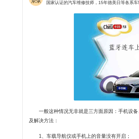
一般这种情况无非就是三方面原因：手机设备
及解决方法：
1、车载导航仪或手机上的音量没有开启；