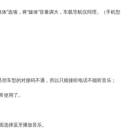
“媒体”选项，将“媒体”音量调大，车载导航仪同理。（手机型
程与某些车型的对接码不通，所以只能接听电话不能听音乐；
常使用了。
面选择蓝牙播放音乐。