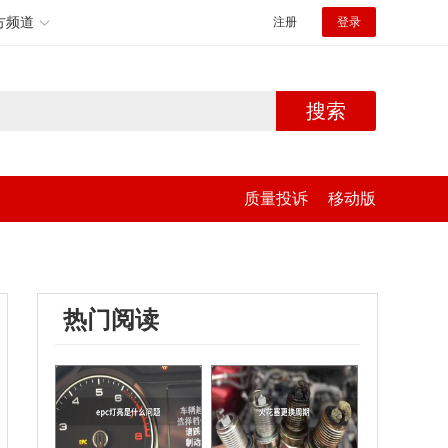
方频道
注册
登录
搜索
质量投诉
移动版
热门阅读