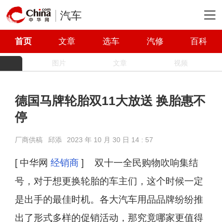
汽车
首页
文章
选车
汽修
百科
图片
文章
视频
德国马牌轮胎双11大放送 换胎惠不
停
厂商供稿
邱添
2023 年 10 月 30 日 14 : 57
[ 中华网
经销商
]
双十一全民购物吹响集结
号，对于想更换轮胎的车主们，这个时候一定
是出手的最佳时机。各大汽车用品品牌纷纷推
出了形式多样的促销活动，那究竟哪家更值得