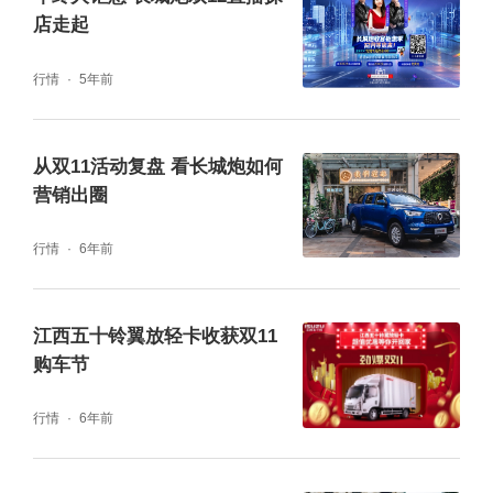
店走起
行情
5年前
从双11活动复盘 看长城炮如何
营销出圈
行情
6年前
江西五十铃翼放轻卡收获双11
购车节
行情
6年前