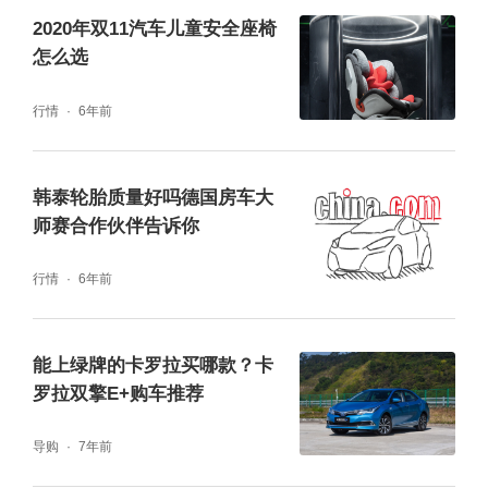
2020年双11汽车儿童安全座椅
怎么选
行情
6年前
韩泰轮胎质量好吗德国房车大
师赛合作伙伴告诉你
行情
6年前
能上绿牌的卡罗拉买哪款？卡
罗拉双擎E+购车推荐
导购
7年前