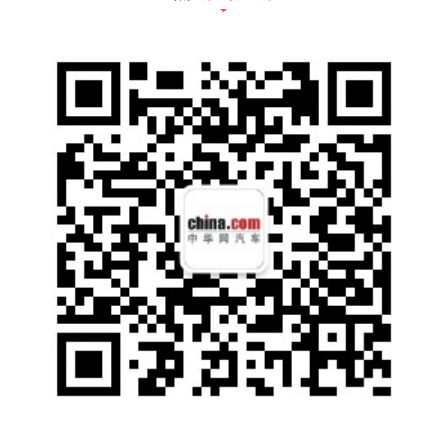
高。“买即送”活动减少了繁琐的环节，并延长
了活动的时间。天猫从2023年10月24日直至2
023年11月11日，京东则从2023年10月23日
直至2023年11月13日。在此期间，只要购买
下单符合条件的消费者，均可以获得德车马牌
轮胎官方免费赠送的相应礼物，包括：红地球
咖啡随行杯、小米加湿器、西屋养生壶、米技
空气炸锅等实用好礼。