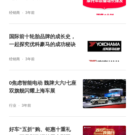
时不断提升行业水准，为行业科技更迭赋能。
经销商
3年前
国际前十轮胎品牌的成长史，
礼物不停，钜惠不止，惊喜加倍。双十一钜惠
一起探究优科豪马的成功秘诀
正当时，有需求的朋友们可以关注德车马牌轮
经销商
3年前
胎官方授权平台，还有更多精彩活动等您来参
加！
0焦虑智能电动 魏牌大六/七座
双旗舰闪耀上海车展
行业
3年前
好车“五折”购、钜惠十重礼