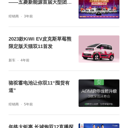
——五菱新能源首届大型团购
节震撼来袭！福利大放送！
经销商
3年前
2023款KiWi EV皮克斯草莓熊
限定版天猫双11首发
新车
4年前
骆驼蓄电池让你双11“囤货有
道”
经销商
5年前
年终大钜惠 长城炮双12直播探