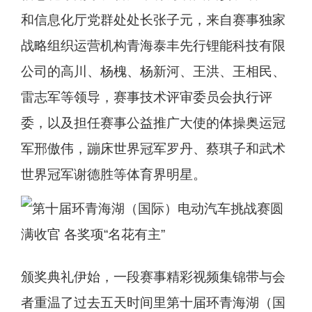
和信息化厅党群处处长张子元，来自赛事独家
战略组织运营机构青海泰丰先行锂能科技有限
公司的高川、杨槐、杨新河、王洪、王相民、
雷志军等领导，赛事技术评审委员会执行评
委，以及担任赛事公益推广大使的体操奥运冠
军邢傲伟，蹦床世界冠军罗丹、蔡琪子和武术
世界冠军谢德胜等体育界明星。
颁奖典礼伊始，一段赛事精彩视频集锦带与会
者重温了过去五天时间里第十届环青海湖（国