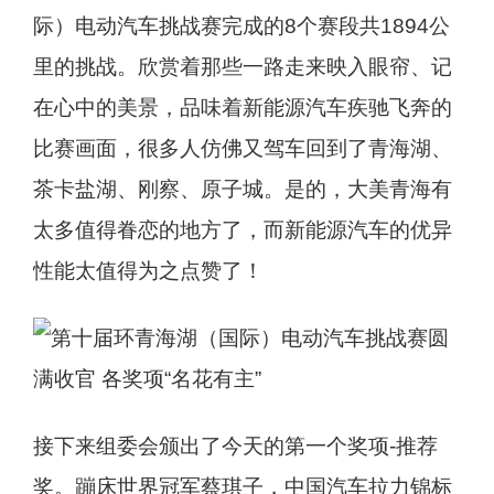
际）电动汽车挑战赛完成的8个赛段共1894公
里的挑战。欣赏着那些一路走来映入眼帘、记
在心中的美景，品味着新能源汽车疾驰飞奔的
比赛画面，很多人仿佛又驾车回到了青海湖、
茶卡盐湖、刚察、原子城。是的，大美青海有
太多值得眷恋的地方了，而新能源汽车的优异
性能太值得为之点赞了！
接下来组委会颁出了今天的第一个奖项-推荐
奖。蹦床世界冠军蔡琪子，中国汽车拉力锦标