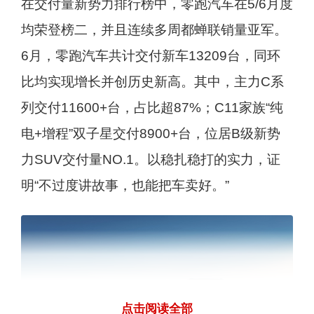
在交付量新势力排行榜中，零跑汽车在5/6月度
均荣登榜二，并且连续多周都蝉联销量亚军。
6月，零跑汽车共计交付新车13209台，同环
比均实现增长并创历史新高。其中，主力C系
列交付11600+台，占比超87%；C11家族“纯
电+增程”双子星交付8900+台，位居B级新势
力SUV交付量NO.1。以稳扎稳打的实力，证
明“不过度讲故事，也能把车卖好。”
点击阅读全部