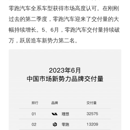
零跑汽车全系车型获得市场高度认可。在刚刚
过去的第二季度，零跑汽车迎来了交付量的大
幅持续增长。5、6月，零跑汽车交付量持续破
万，跃居造车新势力第二名。