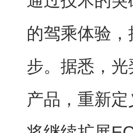
通过技术的突
的驾乘体验，
步。据悉，光
产品，重新定
将继续扩展E