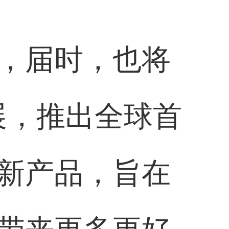
，届时，也将
展，推出全球首
新产品，旨在