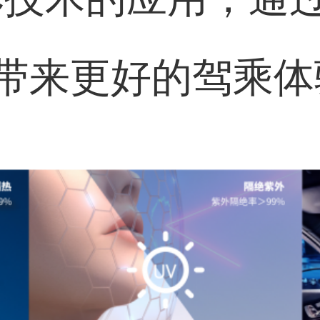
带来更好的驾乘体