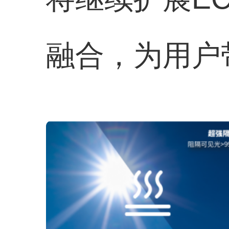
融合，为用户