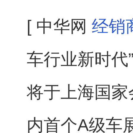
[ 中华网
经销
车行业新时代
将于上海国家
内首个A级车