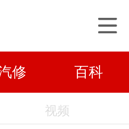
汽修
百科
视频