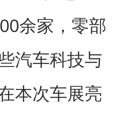
00余家，零部
些汽车科技与
在本次车展亮