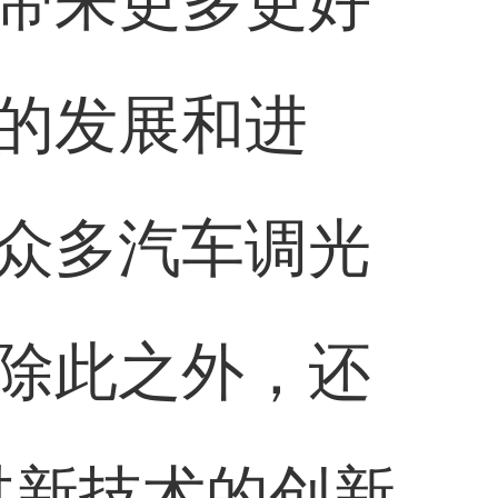
带来更多更好
的发展和进
众多汽车调光
除此之外，还
过新技术的创新