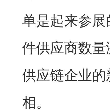
单是起来参展
件供应商数量
供应链企业的
相。