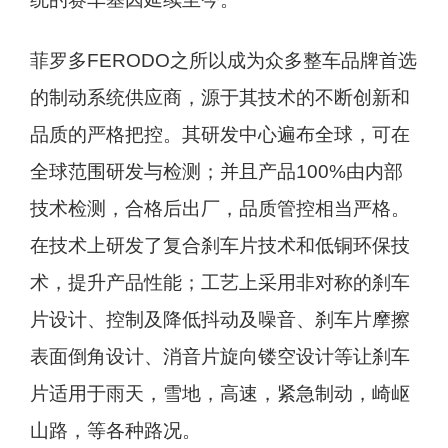
菲罗多FERODO之所以成为众多整车品牌首选
的制动系统供应商，源于其技术的不断创新和
品质的严格把控。其研发中心遍布全球，可在
全球范围研发与检测；并且产品100%由内部
技术检测，合格后出厂，品质管控相当严格。
在技术上研发了复合刹车片技术和低铜环保技
术，提升产品性能；工艺上采用非对称的刹车
片设计、控制及降低抖动及噪音、刹车片摩擦
表面倒角设计、消音片旋向镂空设计等让刹车
片适用于雨天，雪地，高速，紧急制动，崎岖
山路，等各种路况。