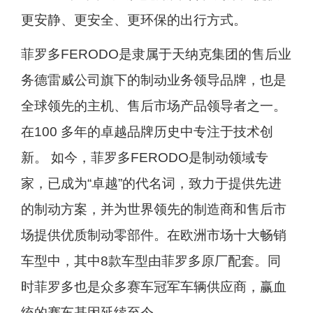
更安静、更安全、更环保的出行方式。
菲罗多FERODO是隶属于天纳克集团的售后业
务德雷威公司旗下的制动业务领导品牌，也是
全球领先的主机、售后市场产品领导者之一。
在100 多年的卓越品牌历史中专注于技术创
新。 如今，菲罗多FERODO是制动领域专
家，已成为“卓越”的代名词，致力于提供先进
的制动方案，并为世界领先的制造商和售后市
场提供优质制动零部件。在欧洲市场十大畅销
车型中，其中8款车型由菲罗多原厂配套。同
时菲罗多也是众多赛车冠军车辆供应商，赢血
统的赛车基因延续至今。