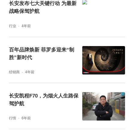
长安发布七大关键行动 为最新
战略保驾护航
行业
4年前
百年品牌焕新 菲罗多迎来“制
胜”新时代
经销商
4年前
长安凯程F70，为烟火人生路保
驾护航
行情
6年前