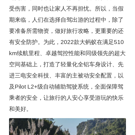
受伤害，同时也让家人不再担忧。所以，当假
期来临，人们在选择自驾出游的过程中，除了
要准备所需物资，做好旅行攻略，更重要的还
有安全防护。为此，2022款大蚂蚁在满足510
km续航里程、卓越驾控性能和同级领先的超大
空间基础上，打造了轻量化全铝车身设计、先
进三电安全科技、丰富的主被动安全配置，以
及Pilot L2+级自动辅助驾驶系统，全面保障驾
乘者的安全，让旅行的人安心享受游玩的快乐
和美好。