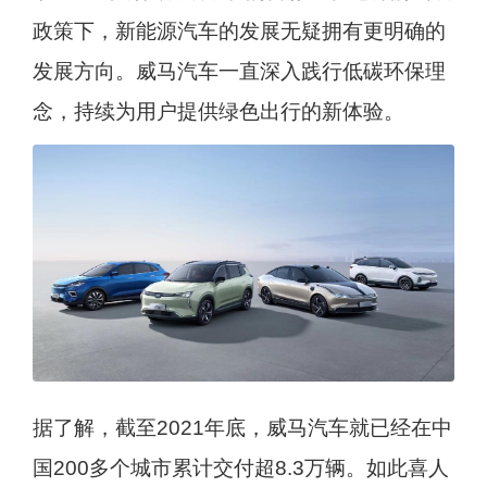
政策下，新能源汽车的发展无疑拥有更明确的
发展方向。威马汽车一直深入践行低碳环保理
念，持续为用户提供绿色出行的新体验。
据了解，截至2021年底，威马汽车就已经在中
国200多个城市累计交付超8.3万辆。如此喜人