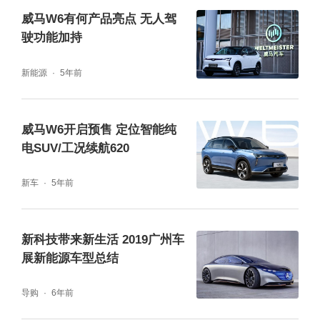
威马W6有何产品亮点 无人驾
驶功能加持
新能源
5年前
威马W6开启预售 定位智能纯
电SUV/工况续航620
新车
5年前
新科技带来新生活 2019广州车
展新能源车型总结
导购
6年前