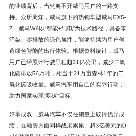
的业绩背后，当然离不开威马用户的一路支
持。众所周知，威马旗下的热销车型威马EX5-
Z、威马W6以“智能+纯电”为技术路径，具备零
污染、零排放的绿色属性，能够持续为用户创
造绿色智能的出行体验。根据资料统计，威马
用户已经累计行驶里程超21亿公里，减少二氧
化碳排放56万吨，相当于21万亩森林1年的二
氧化碳吸收量。威马汽车用自己的实际行动，
助力国家实现“双碳”目标。
好事成双，威马汽车不仅在销量上取得优异成
绩，在融资方面同样战果累累。超3亿美元的D