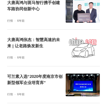
大唐高鸿与斑马智行携手创建
车路协同创新中心
行情
6年前
大唐高鸿张杰：智慧高速的未
来 | 让老路焕发新生
行情
6年前
可兰素入选“2020年度南京市创
新型领军企业培育库”
行情
6年前