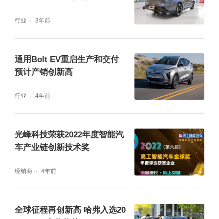
行业
3年前
通用Bolt EV重启生产和交付
预计产销创新高
行业
4年前
光峰科技荣获2022年度智能汽
车产业链创新技术奖
经销商
4年前
全球征程再创新高 哈弗入选20