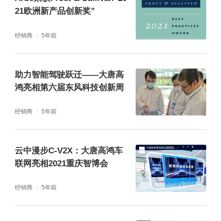
21欧洲新产品创新奖”
经销商
5年前
助力智能驾驶跃迁——大唐高
鸿亮相第六届东风科技创新周
经销商
5年前
云中漫步C-V2X：大唐高鸿车
联网亮相2021重庆智博会
经销商
5年前