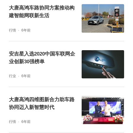
大唐高鸿车路协同方案推动构
建智能网联新生活
行情
6年前
安吉星入选2020中国车联网企
业创新30强榜单
行业
6年前
大唐高鸿四维图新合力助车路
协同迈入新智慧时代
行情
6年前