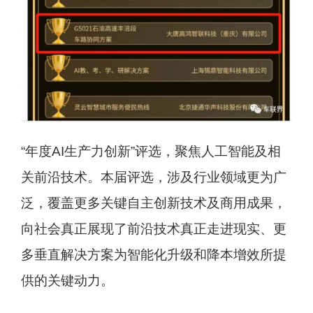
“年度AI生产力创新”评选，聚焦人工智能及相
关前沿技术。本届评选，涉及行业领域更为广
泛，覆盖更多关键自主创新技术及商用成果，
向社会真正展现了前沿技术真正走进现实、更
多垂直解决方案为智能化升级和降本增效所提
供的关键动力。