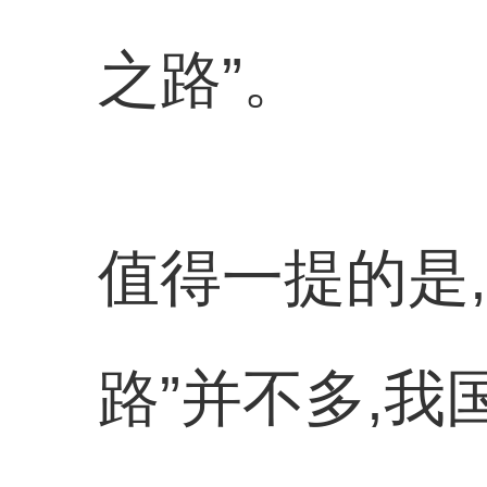
之路”。
值得一提的是
路”并不多,