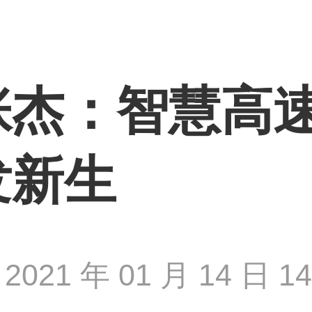
杰：智慧高速
发新生
2021 年 01 月 14 日 14 