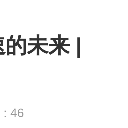
的未来 |
: 46