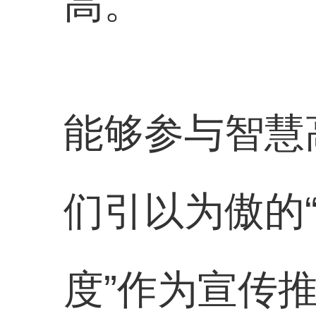
高。
能够参与智慧
们引以为傲的“
度”作为宣传推