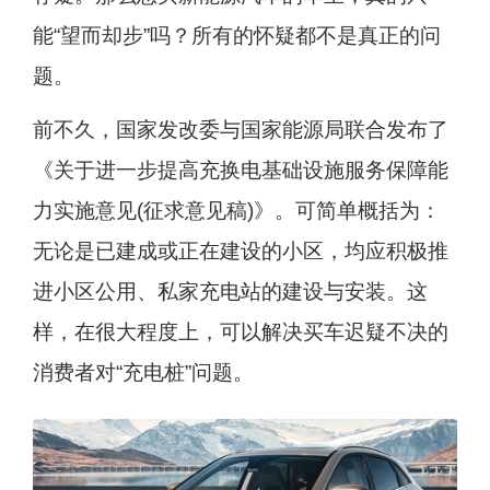
能“望而却步”吗？所有的怀疑都不是真正的问
题。
前不久，国家发改委与国家能源局联合发布了
《关于进一步提高充换电基础设施服务保障能
力实施意见(征求意见稿)》。可简单概括为：
无论是已建成或正在建设的小区，均应积极推
进小区公用、私家充电站的建设与安装。这
样，在很大程度上，可以解决买车迟疑不决的
消费者对“充电桩”问题。