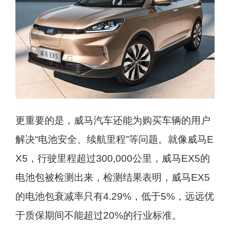
更重要的是，威马汽车还能为购买车辆的用户
解决“电池安全、续航里程”等问题。就像威马E
X5，行驶里程超过300,000公里，威马EX5的
电池包被检测出来，检测结果表明，威马EX5
的电池包衰减率只有4.29%，低于5%，远远优
于质保期间不能超过20%的行业标准。