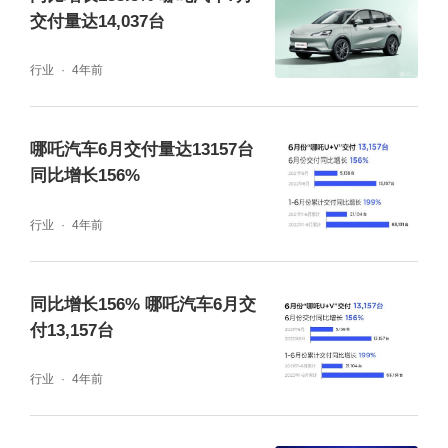
交付量达14,037台
行业
4年前
哪吒汽车6月交付量达13157台
同比增长156%
行业
4年前
同比增长156% 哪吒汽车6月交
付13,157台
行业
4年前