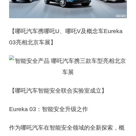
【哪吒汽车携哪吒U、哪吒V及概念车Eureka
03亮相北京车展】
【哪吒汽车智能安全联合实验室成立】
Eureka 03：智能安全升级之作
作为哪吒汽车在智能安全领域的全新探索，概