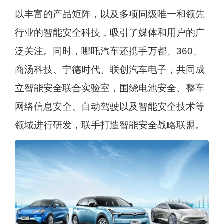
以丰富的产品矩阵，以及多项同级唯一和领先
行业的智能安全科技，吸引了媒体和用户的广
泛关注。同时，哪吒汽车还携手万都、360、
商汤科技、宁德时代、联创汽车电子，共同成
立智能安全联合实验室，围绕电池安全、整车
网络信息安全、自动驾驶以及智能安全技术等
领域进行研发，联手打造智能安全战略联盟。