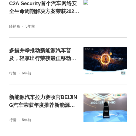
C2A Security首个汽车网络安
全生命周期解决方案荣获2022
年CES创新奖
经销商
5年前
多措并举推动新能源汽车普
及，轻享出行荣获最佳移动出
行品牌奖
行情
6年前
新能源汽车拉力赛收官BEIJIN
G汽车荣获年度推荐新能源汽
车大奖
行情
6年前