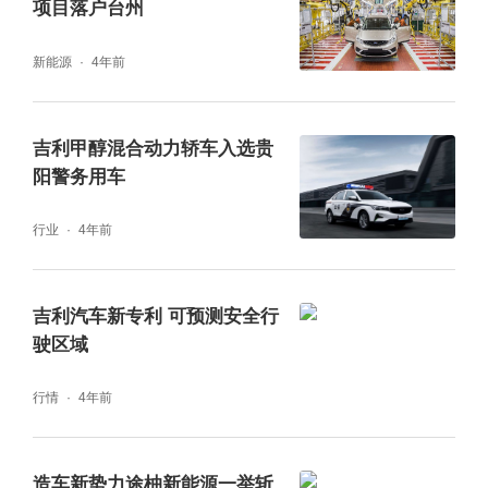
项目落户台州
新能源
4年前
吉利甲醇混合动力轿车入选贵
【吉利神盾短刀电池】
阳警务用车
行业
4年前
得益于先进技术支撑，吉利自研自产的最新一
代“刀片式”磷酸铁锂电池——神盾短刀电池，
相比目前行业中的“长刀电池”，在安全性能、
吉利汽车新专利 可预测安全行
驶区域
循环寿命、快充能力和低温放电等多项核心领
域拥有显著优势。8月初上市的吉利银河E5车
行情
4年前
型，已全面搭载应用神盾短刀电池，为用户带
来更胜一筹的纯电出行体验。
造车新势力途柚新能源一举斩