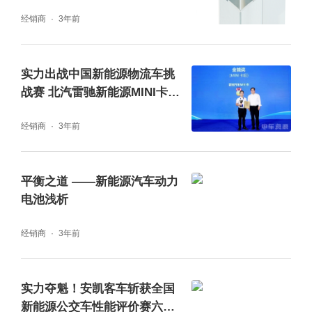
法，将电池机理、数理统计、机器学习等多维
经销商
3年前
度信息进行深度融合，通过AI最优决策实现对
电池安全的高置信度预警。根据数据统计，该
实力出战中国新能源物流车挑
算法准确率高达90％以上，极大降低了故障误
战赛 北汽雷驰新能源MINI卡斩
获4项大奖
判率，为用户安全出行提供了有力保障。
经销商
3年前
平衡之道 ——新能源汽车动力
电池浅析
经销商
3年前
实力夺魁！安凯客车斩获全国
新能源公交车性能评价赛六项