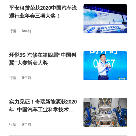
平安租赁荣获2020中国汽车流
通行业年会三项大奖！
行情
6年前
环悦5S 汽修在第四届“中国创
翼”大赛斩获大奖
行情
6年前
实力见证！奇瑞新能源获2020
年“中国汽车工业科学技术
奖”一等奖
行情
6年前