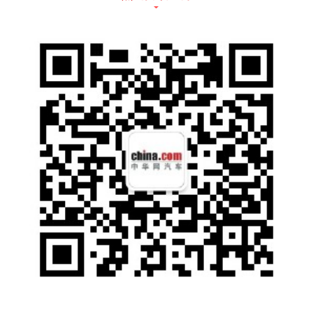
策。通过云端自动监控、自动推送、主动服务
的方式，确保动力电池安全的同时，也为用户
提供了更加便捷、高效的服务体验。