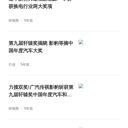
获换电行业两大奖项
经销商
5年前
【吉利银河E5】
第九届轩辕奖揭晓 影豹等摘中
国年度汽车大奖
以大数据、人工智能等为代表的智能化技术赋
行业
5年前
能电池安全，正加速推进新能源汽车产业发
展，是汽车产业“新质生产力”的新驱动。展望
力揽双奖!广汽传祺影豹斩获第
未来，吉利对电池安全技术的持续深耕与投
九届轩辕奖中国年度汽车和年
入，将不断激发技术创新活力，引领产业升级
度设计师大奖!
经销商
5年前
潮流，助力中国新能源汽车产业实现高质量发
展。