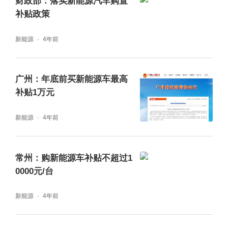
财政部：落实新能源汽车购置
补贴政策
新能源
4年前
广州：年底前买新能源车最高
补贴1万元
新能源
4年前
常州：购新能源车补贴不超过1
0000元/台
新能源
4年前