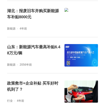
湖北：报废旧车并购买新能源
车补贴8000元
新能源
4年前
山东：新能源汽车最高补贴6.4
8万元/辆
新能源
2056年前
政策救市+企业补贴 买车好时
机到了？
行业
4年前