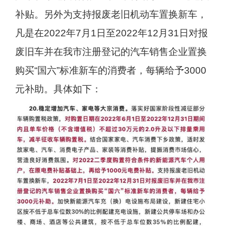
补贴。另外为支持报废老旧机动车置换新车，
凡是在2022年7月1日至2022年12月31日对报
废旧车并在我市注册登记的汽车销售企业置换
购买“国六”标准新车的消费者，每辆给予3000
元补助。具体如下：