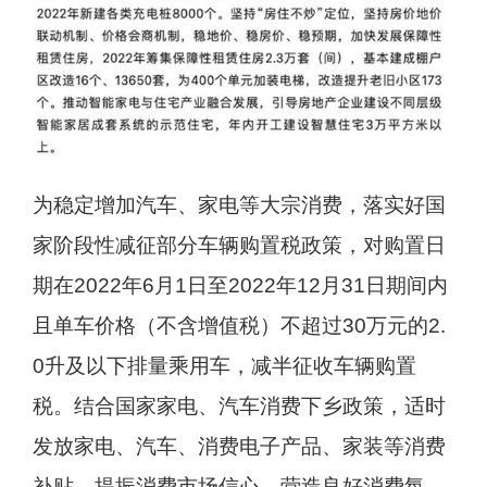
为稳定增加汽车、家电等大宗消费，落实好国
家阶段性减征部分车辆购置税政策，对购置日
期在2022年6月1日至2022年12月31日期间内
且单车价格（不含增值税）不超过30万元的2.
0升及以下排量乘用车，减半征收车辆购置
税。结合国家家电、汽车消费下乡政策，适时
发放家电、汽车、消费电子产品、家装等消费
补贴，提振消费市场信心，营造良好消费氛