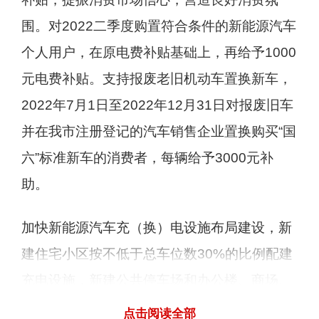
围。对2022二季度购置符合条件的新能源汽车
个人用户，在原电费补贴基础上，再给予1000
元电费补贴。支持报废老旧机动车置换新车，
2022年7月1日至2022年12月31日对报废旧车
并在我市注册登记的汽车销售企业置换购买“国
六”标准新车的消费者，每辆给予3000元补
助。
加快新能源汽车充（换）电设施布局建设，新
建住宅小区按不低于总车位数30%的比例配建
充电设施，新建公共停车场和办公楼、商场、
酒店等公共建筑，按不低于总车位数35％的比
点击阅读全部