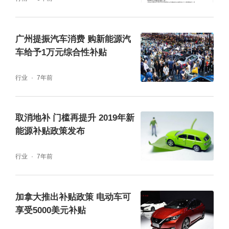
广州提振汽车消费 购新能源汽
车给予1万元综合性补贴
行业
7年前
取消地补 门槛再提升 2019年新
能源补贴政策发布
行业
7年前
加拿大推出补贴政策 电动车可
享受5000美元补贴