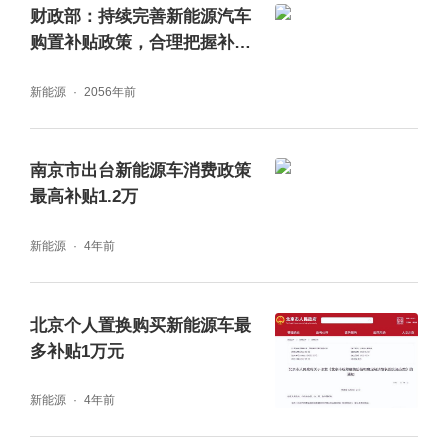
财政部：持续完善新能源汽车
购置补贴政策，合理把握补贴
标准退坡力度
新能源
2056年前
南京市出台新能源车消费政策
最高补贴1.2万
新能源
4年前
北京个人置换购买新能源车最
多补贴1万元
新能源
4年前