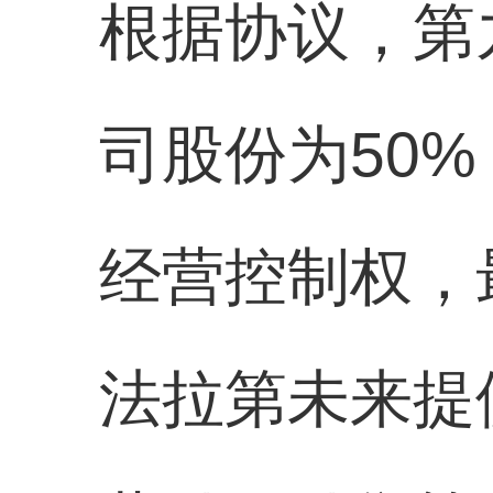
根据协议，第
司股份为50
经营控制权，
法拉第未来提