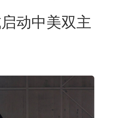
式启动中美双主