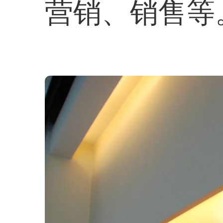
营销、销售等