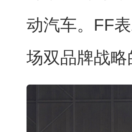
动汽车。FF
场双品牌战略