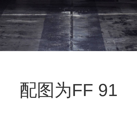
配图为FF 91