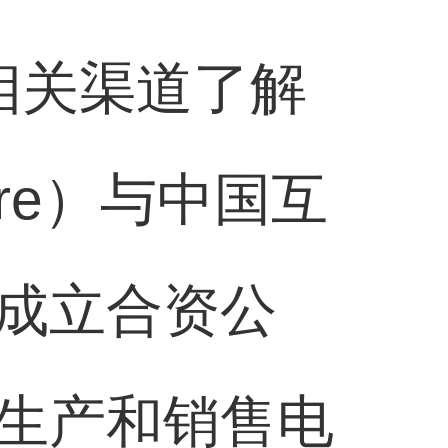
相关渠道了解
ure）与中国互
成立合资公
生产和销售电