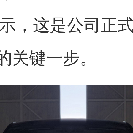
表示，这是公司正
的关键一步。