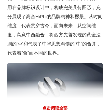
用在品牌标识设计中，构成完美几何图形，充
分展现了高合HiPhi的品牌精神和愿景。从时间
维度，代表贯穿古今，面向未来；从空间维
度，寓意中西融合，将西方先哲发现的黄金法
则的“Φ”和代表了中华思想精髓的“中”的合并，
代表着“合”而不同的世界。
点击阅读全部