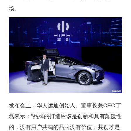
场。
发布会上，华人运通创始人、董事长兼CEO丁
磊表示：“品牌的打造应该是创新和具有颠覆性
的，没有用户共鸣的品牌没有价值，共创才是