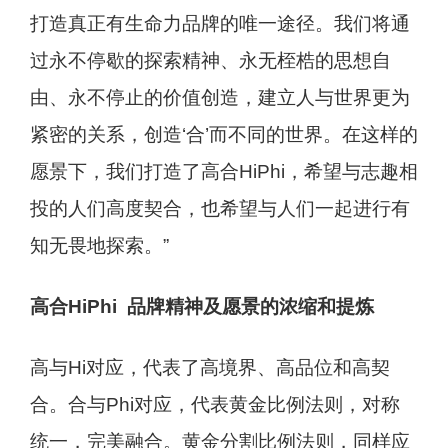
打造真正有生命力品牌的唯一途径。我们将通
过永不停歇的探索精神、永无桎梏的思想自
由、永不停止的价值创造，建立人与世界更为
紧密的关系，创造‘合’而不同的世界。在这样的
愿景下，我们打造了高合HiPhi，希望与志趣相
投的人们高度契合，也希望与人们一起进行有
知无畏地探索。”
高合HiPhi 品牌精神及愿景的浓缩和提炼
高与Hi对应，代表了高境界、高品位和高契
合。合与Phi对应，代表黄金比例法则，对称
统一，完美融合。黄金分割比例法则，同样应