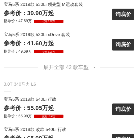
宝马5系 2019款 530Li 领先型 M运动套装
参考价：39.90万起
询底价
指导价：47.69万
优惠 7.79万
宝马5系 2019款 530Li xDrive 套装
参考价：41.60万起
询底价
指导价：49.69万
优惠 8.09万
展开全部 42 款车型
3.0T 340马力 L6
宝马5系 2019款 540Li 行政
参考价：55.05万起
询底价
指导价：65.99万
优惠 10.94万
宝马5系 2018款 改款 540Li 行政