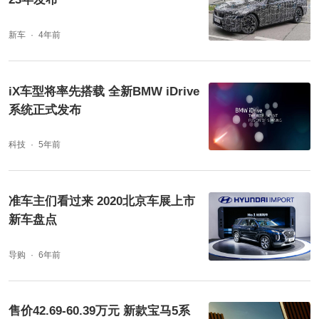
新车
4年前
iX车型将率先搭载 全新BMW iDrive
系统正式发布
科技
5年前
准车主们看过来 2020北京车展上市
新车盘点
导购
6年前
售价42.69-60.39万元 新款宝马5系