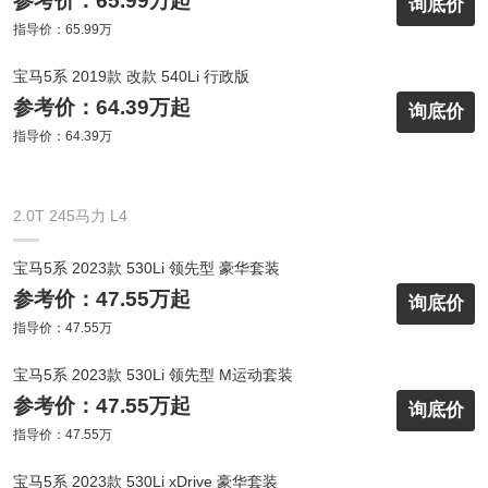
参考价：65.99万起
询底价
指导价：65.99万
宝马5系 2019款 改款 540Li 行政版
参考价：64.39万起
询底价
指导价：64.39万
2.0T 245马力 L4
宝马5系 2023款 530Li 领先型 豪华套装
参考价：47.55万起
询底价
指导价：47.55万
宝马5系 2023款 530Li 领先型 M运动套装
参考价：47.55万起
询底价
指导价：47.55万
宝马5系 2023款 530Li xDrive 豪华套装