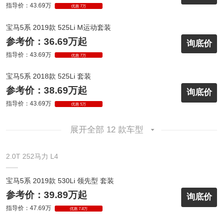
指导价：43.69万
优惠 7万
宝马5系 2019款 525Li M运动套装
参考价：36.69万起
询底价
指导价：43.69万
优惠 7万
宝马5系 2018款 525Li 套装
参考价：38.69万起
询底价
指导价：43.69万
优惠 5万
展开全部 12 款车型
2.0T 252马力 L4
宝马5系 2019款 530Li 领先型 套装
参考价：39.89万起
询底价
指导价：47.69万
优惠 7.8万