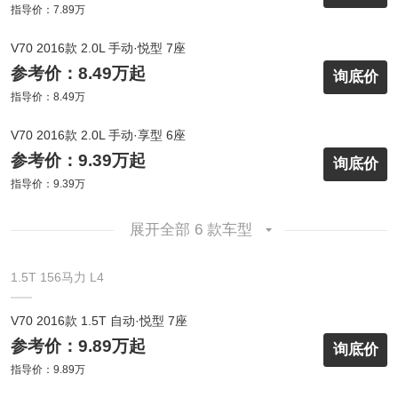
指导价：7.89万
V70 2016款 2.0L 手动·悦型 7座
参考价：8.49万起
询底价
指导价：8.49万
V70 2016款 2.0L 手动·享型 6座
参考价：9.39万起
询底价
指导价：9.39万
展开全部 6 款车型
1.5T 156马力 L4
V70 2016款 1.5T 自动·悦型 7座
参考价：9.89万起
询底价
指导价：9.89万