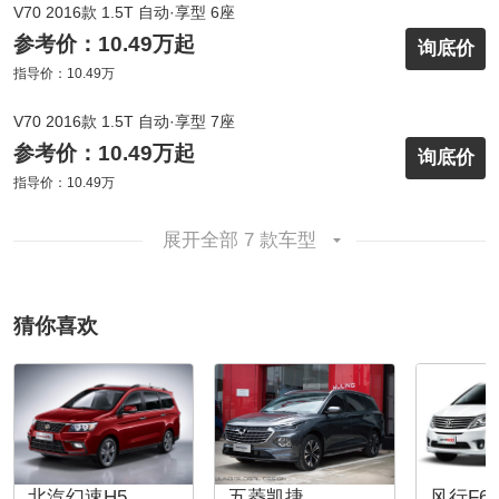
V70 2016款 1.5T 自动·享型 6座
参考价：10.49万起
询底价
指导价：10.49万
V70 2016款 1.5T 自动·享型 7座
参考价：10.49万起
询底价
指导价：10.49万
展开全部 7 款车型
猜你喜欢
北汽幻速H5
五菱凯捷
风行F60