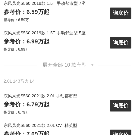
东风风光S560 2019款 1.5T 手动都市型 7座
参考价：6.59万起
询底价
指导价：6.59万
东风风光S560 2019款 1.5T 手动舒适型 5座
参考价：6.99万起
询底价
指导价：6.99万
展开全部 10 款车型
2.0L 143马力 L4
东风风光S560 2021款 2.0L 手动都市型
参考价：6.79万起
询底价
指导价：6.79万
东风风光S560 2021款 2.0L CVT精英型
参考价：7.69万起