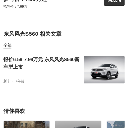
询底价
指导价：7.69万
东风风光S560 相关文章
全部
报价6.59-7.99万元 东风风光S560新
车型上市
新车
7年前
猜你喜欢