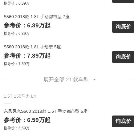
指导价：6.39万
S560 2018款 1.8L 手动都市型 7座
参考价：6.39万起
询底价
指导价：6.39万
S560 2018款 1.8L 手动型 5座
参考价：7.39万起
询底价
指导价：7.39万
展开全部 21 款车型
1.5T 150马力 L4
东风风光S560 2019款 1.5T 手动都市型 5座
参考价：6.59万起
询底价
指导价：6.59万