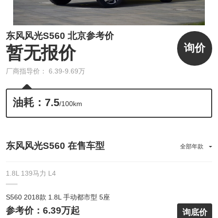
东风风光S560 北京参考价
询价
暂无报价
厂商指导价： 6.39-9.69万
油耗：7.5
/100km
东风风光S560 在售车型
全部年款
1.8L 139马力 L4
S560 2018款 1.8L 手动都市型 5座
参考价：6.39万起
询底价