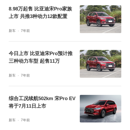
8.98万起售 比亚迪宋Pro家族
上市 共推3种动力12款配置
新车
7年前
今日上市 比亚迪宋Pro预计推
三种动力车型 起售11万
新车
7年前
综合工况续航502km 宋Pro EV
将于7月11日上市
新车
7年前