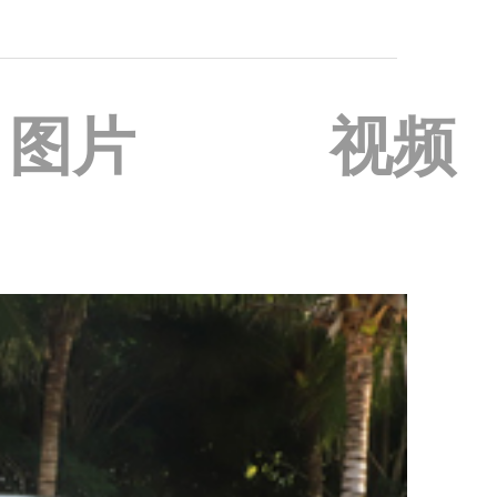
图片
视频