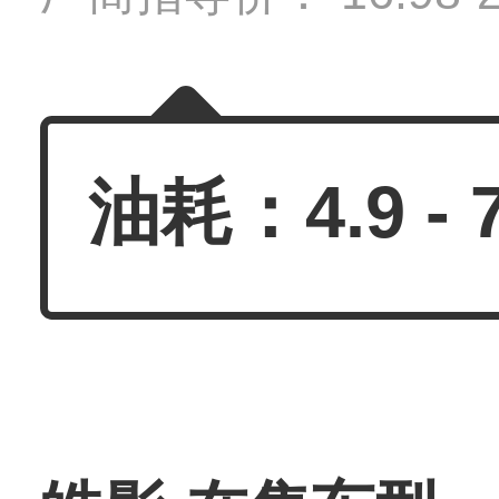
油耗：4.9 - 7