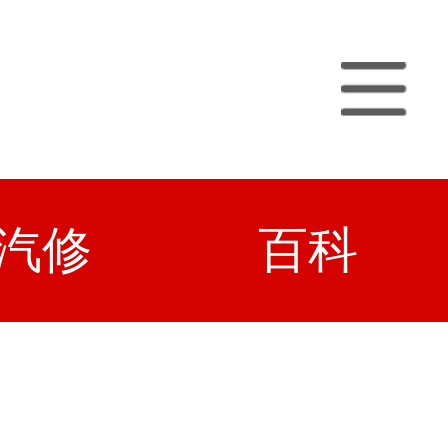
汽修
百科