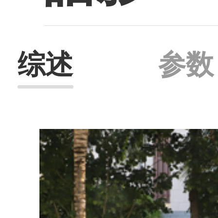
综述
参数