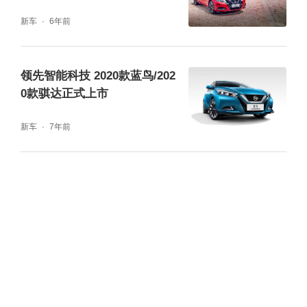
新车
6年前
领先智能科技 2020款蓝鸟/202
0款骐达正式上市
新车
7年前