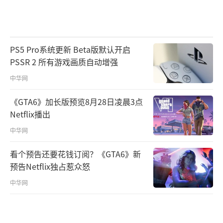
PS5 Pro系统更新 Beta版默认开启
PSSR 2 所有游戏画质自动增强
中华网
《GTA6》加长版预览8月28日凌晨3点
Netflix播出
中华网
看个预告还要花钱订阅？《GTA6》新
预告Netflix独占惹众怒
中华网