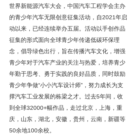
世界新能源汽车大会，中国汽车工程学会主办
的青少年汽车无限创意征集活动，自2021年启
动以来，已经连续举办五届。活动以手创作品
征集的形式面向全球青少年传递低碳环保理
念，倡导绿色出行，旨在传播汽车文化，增强
青少年对于汽车产业的关注与热爱，培养青少
年勤于思考、勇于实践的良好品质，同时鼓励
青少年争做“小小汽车设计师”，努力成长为支
撑汽车工业发展的栋梁之才。过去5年间，收
到全球32000+幅作品，走过北京，上海，重
庆，山东，湖北，安徽，贵州，云南，新疆等
50余地100余校。