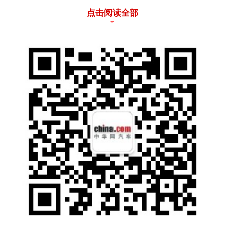
点击阅读全部