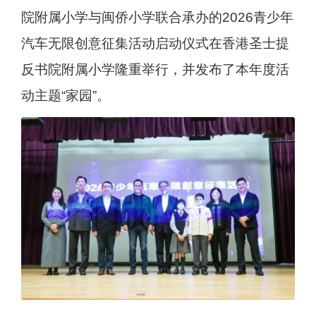
院附属小学与闽侨小学联合承办的2026青少年
汽车无限创意征集活动启动仪式在香港圣士提
反书院附属小学隆重举行，并发布了本年度活
动主题“家园”。