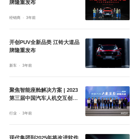
牌隆重发布
汽车产业在全球竞争中抢占先机、赢得主动注
经销商
3年前
入动力。
开创PUV全新品类 江铃大道品
牌隆重发布
新车
3年前
聚焦智能座舱解决方案 | 2023
第三届中国汽车人机交互创新
大会盛大开幕
行业
3年前
李艳代表市场监管总局召回中心对达安中心持
现代集团到2025年将改进软件
续支撑产品安全与召回监管工作，在汽车安全