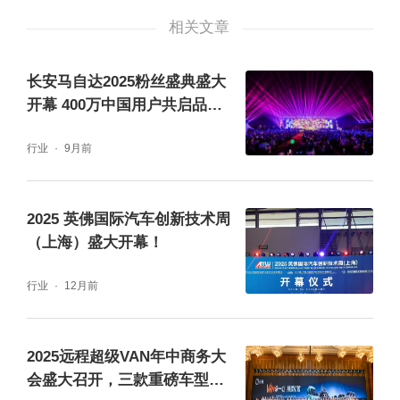
发展，达安中心紧跟发展浪潮，不断拓宽业务
相关文章
边界。从单一试验场起步，构建起涵盖新能
源、智能网联等24个技术领先的专业试验室。
长安马自达2025粉丝盛典盛大
开幕 400万中国用户共启品牌
面对汽车“五化”变革浪潮，率先落地智能网联
新程
与燃料电池汽车两大国检中心，形成“立足湖
行业
9月前
北、覆盖全国、辐射全球”的“1+1+N”事业布局,
以更高站位、更强担当履职尽责，服务行业发
2025 英佛国际汽车创新技术周
展。
（上海）盛大开幕！
行业
12月前
王希诚表示，未来，达安中心将持续向“技术引
领、方案交付、多元开拓”全面转型，锚定“行
2025远程超级VAN年中商务大
业信赖的检测中心、客户认可的工程中心、社
会盛大召开，三款重磅车型震
会信任的认证中心、开放共享的数据中心”四大