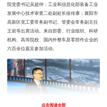
院党委书记吴超仲；工业和信息化部装备工业
发展中心技术审查二处副处长徐传康；襄阳市
高新区党工委常务副书记、管委会常务副主任
王岩等出席活动。来自部委、行业组织、科研
机构、高等院校、国内外整车及零部件企业的
六百余位嘉宾参加活动。
点击阅读全部