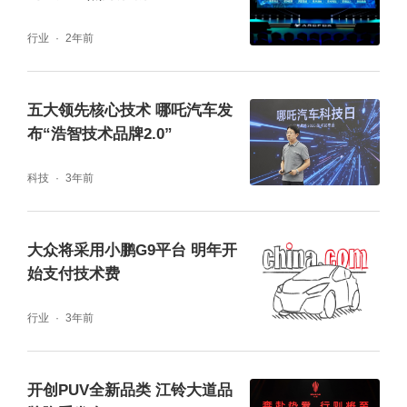
尤峥在致辞中指出，达安中心实现了从“传统检
行业
2年前
测”到“全链赋能”的跨越式发展，不仅为东风自
主品牌向上、全球化布局提供了坚实保障，更
五大领先核心技术 哪吒汽车发
推动中国汽车检测行业的进步，为国家汽车产
布“浩智技术品牌2.0”
业的高质量发展做出了应有贡献。面向汽车产
科技
3年前
业从“电动化上半场”迈向“智能化下半场”、检测
行业从“合规验证”转向“价值创造”的未来十年，
大众将采用小鹏G9平台 明年开
期望达安中心以央企的责任担当，扛起行业引
始支付技术费
领之责，锚定“全球领先”目标，筑牢竞争优
行业
3年前
势。尤峥指出，要以“技术引领”筑牢国家产业
安全屏障，以“全球布局”服务中国汽车“出海”战
开创PUV全新品类 江铃大道品
略，以“生态担当”引领行业协同升级，为中国