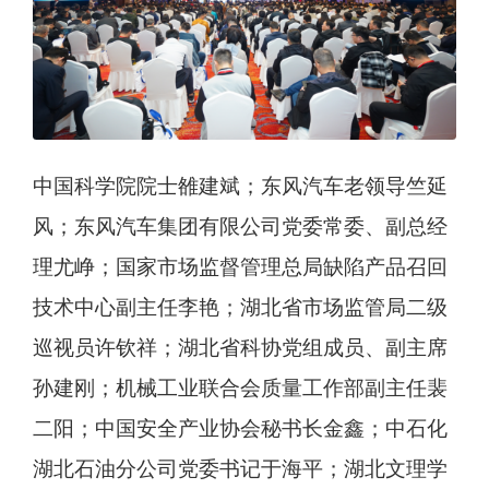
中国科学院院士雒建斌；东风汽车老领导竺延
风；东风汽车集团有限公司党委常委、副总经
理尤峥；国家市场监督管理总局缺陷产品召回
技术中心副主任李艳；湖北省市场监管局二级
巡视员许钦祥；湖北省科协党组成员、副主席
孙建刚；机械工业联合会质量工作部副主任裴
二阳；中国安全产业协会秘书长金鑫；中石化
湖北石油分公司党委书记于海平；湖北文理学