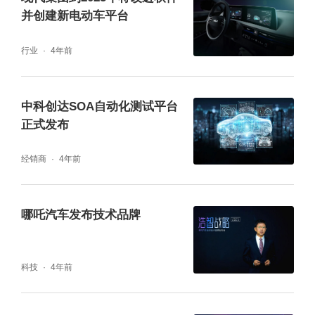
并创建新电动车平台
故障信息分析、商用车缺陷调查及协作网构
建，以及汽车安全沙盒监管制度的制定与落地
行业
4年前
实施中发挥的积极作用表示肯定。面对新的产
品安全与市场监管形势，期望达安中心充分发
中科创达SOA自动化测试平台
正式发布
挥行业引领作用，面向科技前沿引领检测科研
创新，面向市场监管引领检测技术创新，面向
经销商
4年前
技术赋能引领检测机构发展，为全面加强质量
监管、坚守产品安全底线持续贡献力量。
哪吒汽车发布技术品牌
科技
4年前