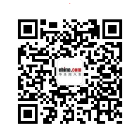
四十年风雨兼程，初心历久弥坚。达安中心副
总经理王希诚在致辞中深情回顾了达安中心
从“零”起步、向“强”而行的奋斗历程。他说，达
安中心的奋斗与成长，始终与国家战略同频，
与产业发展共振，始终坚守以创新破局、以价
值立企，为政府决策、行业发展、客户需求提
供全方位支撑,将“创业、创新、创造”精神刻进
基因。
艰难困苦玉汝于成，伴随中国汽车工业自主化