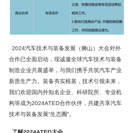
2024汽车技术与装备发展（狮山）大会对外
合作已全面启动，现诚邀全球汽车技术与装备
制造企业共襄盛举，与我们携手共筑汽车产业
新质生产力。装备夯实根基，技术引领未来，
我们欢迎国内外知名企业、科研院所、专业机
构等成为2024ATED合作伙伴，共建共享汽车
技术与装备发展“生态圈”。
了解2024ATED大会