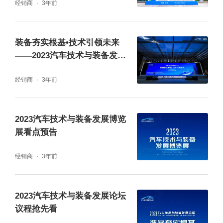
经销商
3年前
装备夯实根基•技术引领未来
——2023汽车技术与装备发展
论坛开幕
经销商
3年前
2023汽车技术与装备发展博览
展看点预告
经销商
3年前
2023汽车技术与装备发展论坛
议程抢先看