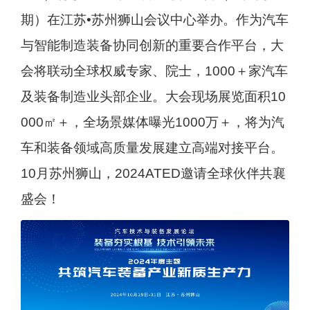
期）在江苏•苏州狮山会议中心举办。作为汽车
与智能制造装备协同创新的重要合作平台，大
会将联动全球权威专家、院士，1000＋家汽车
及装备制造业头部企业。大会现场展览面积10
000㎡＋，全场景媒体曝光1000万＋，将为汽
车和装备领域高质量发展建立高端对接平台。
10月苏州狮山，2024ATED邀请全球伙伴共襄
盛会！