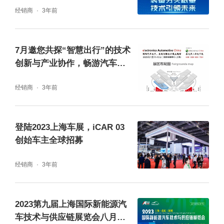
经销商
3年前
7月邀您共探“智慧出行”的技术
创新与产业协作，畅游汽车电
子之旅！
经销商
3年前
登陆2023上海车展，iCAR 03
创始车主全球招募
经销商
3年前
2023第九届上海国际新能源汽
车技术与供应链展览会八月盛