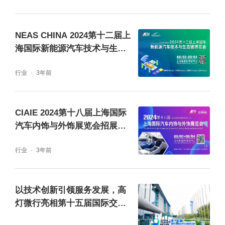
NEAS CHINA 2024第十二届上
海国际新能源汽车技术与生态
链博览会招展火热开启！
行业
3年前
CIAIE 2024第十八届上海国际
汽车内饰与外饰展览会招展全
面启动！
行业
3年前
以技术创新引领服务发展，高
灯微行亮相第十五届国际交通
技术与设备展览会！