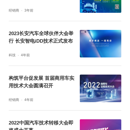
大召开
经销商
3年前
2023长安汽车全球伙伴大会举
行 长安智电iDD技术正式发布
科技
4年前
构筑平台促发展 首届商用车实
用技术大会圆满召开
经销商
4年前
2022中国汽车技术转移大会即