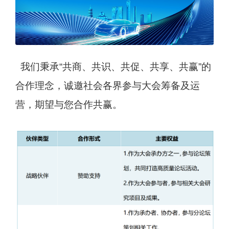
我们秉承“共商、共识、共促、共享、共赢”的
合作理念，诚邀社会各界参与大会筹备及运
营，期望与您合作共赢。