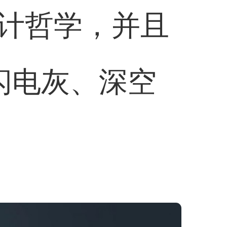
设计哲学，并且
闪电灰、深空