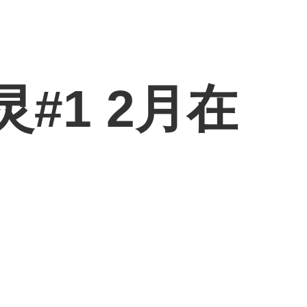
灵#1 2月在