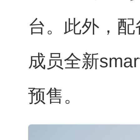
台。此外，配
成员全新smar
预售。