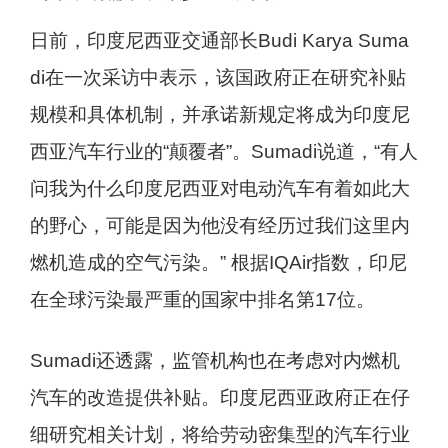
日前，印度尼西亚交通部长Budi Karya Suma
di在一次采访中表示，该国政府正在研究补贴
规模和具体机制，并承诺新规定将成为印度尼
西亚汽车行业的“颠覆者”。Sumadi说道，“有人
问我为什么印度尼西亚对电动汽车有着如此大
的野心，可能是因为他没有经历过我们这里内
燃机造成的空气污染。” 根据IQAir指数，印尼
在全球污染最严重的国家中排名第17位。
Sumadi还透露，监管机构也在考虑对内燃机
汽车的改造提供补贴。印度尼西亚政府正在仔
细研究相关计划，将给劳动密集型的汽车行业