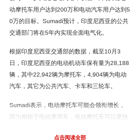
动摩托车用户达到200万和电动汽车用户达到5
0万的目标。Sumadi预计，印度尼西亚的公共
交通部门将在5年内实现全面电气化。
根据印度尼西亚交通部的数据，截至10月3
日，印度尼西亚的电动机动车保有量为28,188
辆，其中22,942辆为摩托车，4,904辆为电动
汽车，其它为公共汽车、卡车和三轮车。
Sumadi表示，电动摩托车可能会领衔增长，
因为相较于电动乘用车，电动摩托车可以更快
实现价格平衡。
点击阅读全部