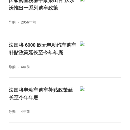
国家购置税减半政策出台 沃尔
沃推出一系列购车政策
导购
2056年前
法国将 6000 欧元电动汽车购车
补贴政策延长至今年年底
导购
4年前
法国将电动车购车补贴政策延
长至今年年底
导购
4年前