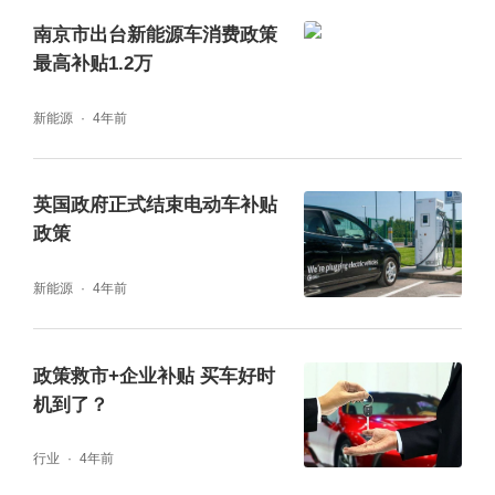
南京市出台新能源车消费政策
最高补贴1.2万
新能源
4年前
英国政府正式结束电动车补贴
政策
新能源
4年前
政策救市+企业补贴 买车好时
机到了？
行业
4年前