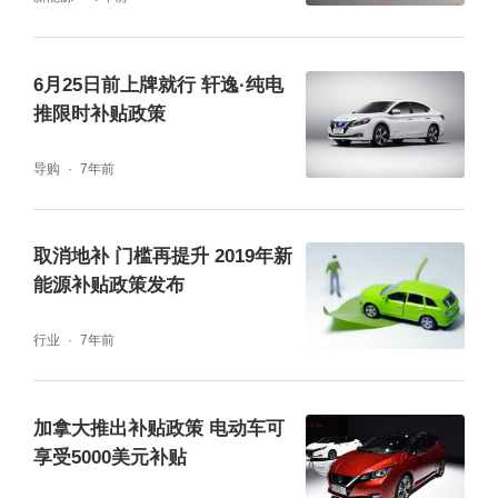
6月25日前上牌就行 轩逸·纯电
推限时补贴政策
导购
7年前
取消地补 门槛再提升 2019年新
能源补贴政策发布
行业
7年前
加拿大推出补贴政策 电动车可
享受5000美元补贴