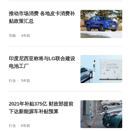
推动市场消费 各地皮卡消费补
贴政策汇总
导购
4年前
印度尼西亚称将与LG联合建设
电池工厂
行业
5年前
2021年补贴375亿 财政部提前
下达新能源车补贴预算
行业
6年前