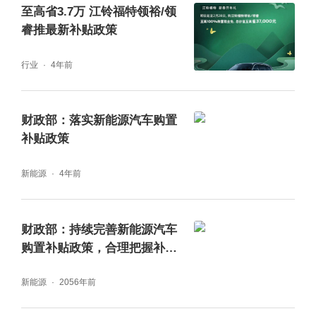
至高省3.7万 江铃福特领裕/领
睿推最新补贴政策
行业
4年前
财政部：落实新能源汽车购置
补贴政策
新能源
4年前
财政部：持续完善新能源汽车
购置补贴政策，合理把握补贴
标准退坡力度
新能源
2056年前