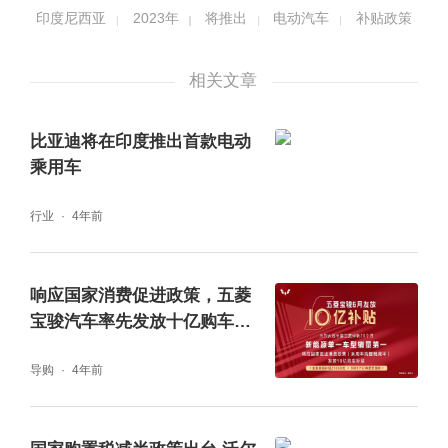
印度尼西亚
2023年
将推出
电动汽车
补贴政策
相关文章
比亚迪将在印度推出首款电动
乘用车
行业
4年前
响应国家消费促进政策，五菱
宝骏汽车率先发放十亿购车补
贴
导购
4年前