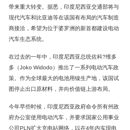
带来重大转变。据悉，印度尼西亚交通部将与
现代汽车和比亚迪等在该国有布局的汽车制造
商接洽，希望为位于婆罗洲的新首都建设电动
汽车生态系统。
在过去的一年中，印度尼西亚总统佐科?维多
多（Joko Widodo）推出了一系列电动汽车政
策。作为全球最大的电池用镍生产地，该国试
图停止出口原材料，并向价值链上游布局。
今年早些时候，印度尼西亚政府命令所有州政
府办公室使用电动汽车，并要求国家公用事业
公司PLN扩大充电站网络，以在4年内实现电