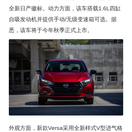
全新日产徽标。动力方面，该车搭载1.6L四缸
自吸发动机并提供手动/无级变速箱可选。据
悉，该车将于今年秋季正式上市。
外观方面，新款Versa采用全新样式V型进气格