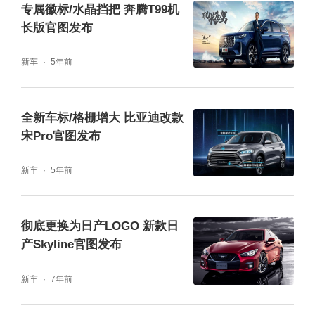
专属徽标/水晶挡把 奔腾T99机
长版官图发布
新车
5年前
全新车标/格栅增大 比亚迪改款
宋Pro官图发布
新车
5年前
彻底更换为日产LOGO 新款日
产Skyline官图发布
新车
7年前