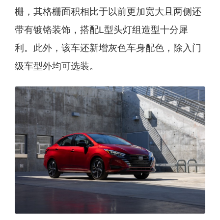
栅，其格栅面积相比于以前更加宽大且两侧还
带有镀铬装饰，搭配L型头灯组造型十分犀
利。此外，该车还新增灰色车身配色，除入门
级车型外均可选装。