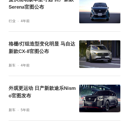
Serena官图公布
行业
4年前
格栅/灯组造型变化明显 马自达
新款CX-8官图公布
新车
4年前
外观更运动 日产新款途乐Nism
o官图发布
新车
5年前