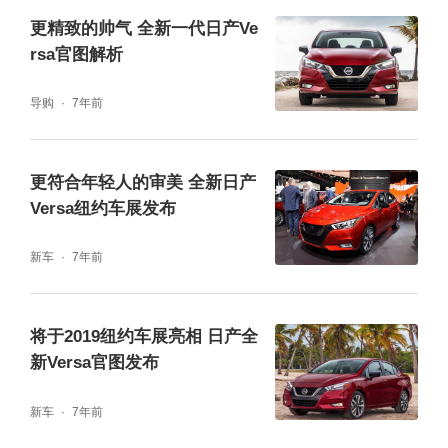
更精致的帅气 全新一代日产Ve
rsa官图解析
导购
7年前
更符合年轻人的审美 全新日产
Versa纽约车展发布
新车
7年前
将于2019纽约车展亮相 日产全
新Versa官图发布
新车
7年前