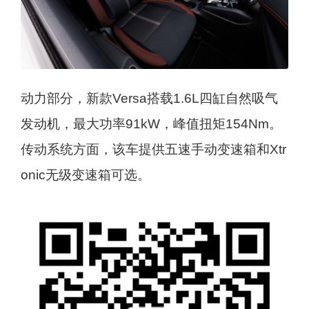
动力部分，新款Versa搭载1.6L四缸自然吸气
发动机，最大功率91kW，峰值扭矩154Nm。
传动系统方面，该车提供五速手动变速箱和Xtr
onic无级变速箱可选。