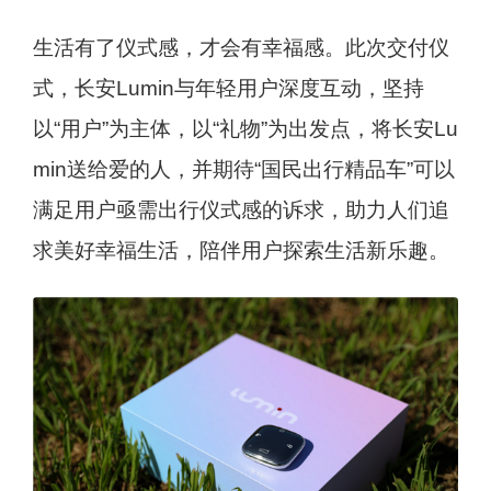
生活有了仪式感，才会有幸福感。此次交付仪
式，长安Lumin与年轻用户深度互动，坚持
以“用户”为主体，以“礼物”为出发点，将长安Lu
min送给爱的人，并期待“国民出行精品车”可以
满足用户亟需出行仪式感的诉求，助力人们追
求美好幸福生活，陪伴用户探索生活新乐趣。