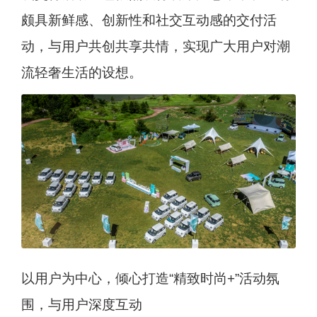
颇具新鲜感、创新性和社交互动感的交付活
动，与用户共创共享共情，实现广大用户对潮
流轻奢生活的设想。
以用户为中心，倾心打造“精致时尚+”活动氛
围，与用户深度互动