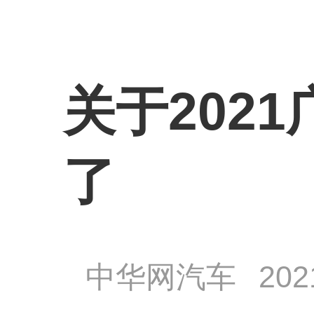
关于202
了
中华网汽车
202