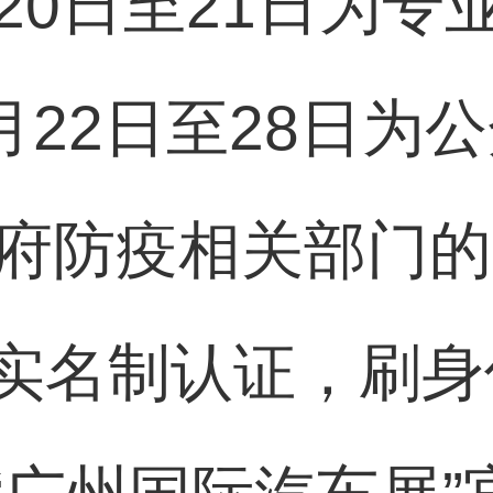
20日至21日为
1月22日至28日
政府防疫相关部门
实名制认证，刷身