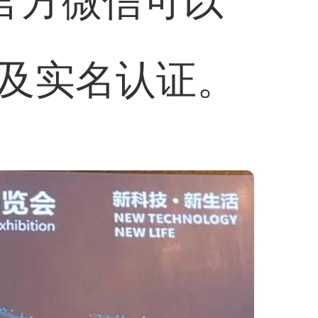
官方微信可以
及实名认证。