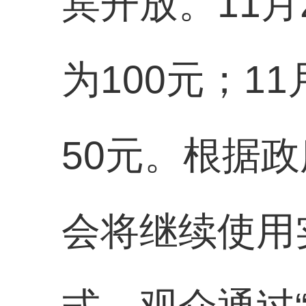
宾开放。11月
为100元；1
50元。根据
会将继续使用