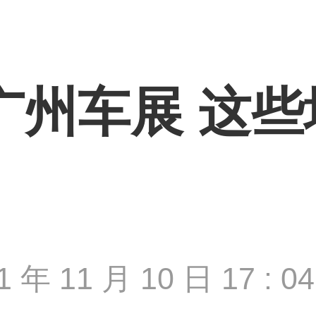
1广州车展 这
1 年 11 月 10 日 17 : 04