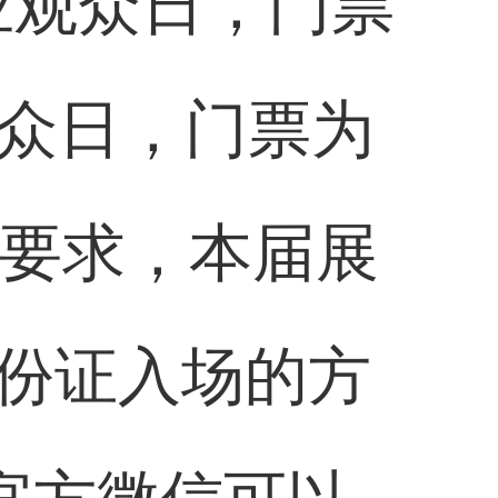
专业观众日，门票
为公众日，门票为
的要求，本届展
份证入场的方