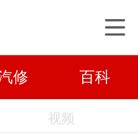
汽修
百科
视频