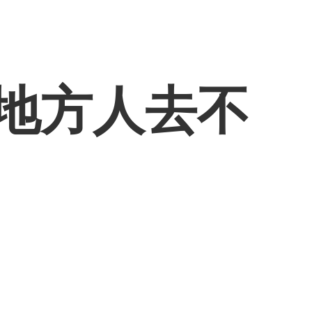
些地方人去不