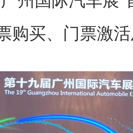
“广州国际汽车展”
票购买、门票激活