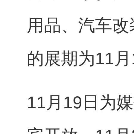
用品、汽车改
的展期为11月
11月19日