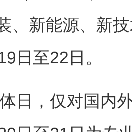
装、新能源、新技
19日至22日。
为媒体日，仅对国内