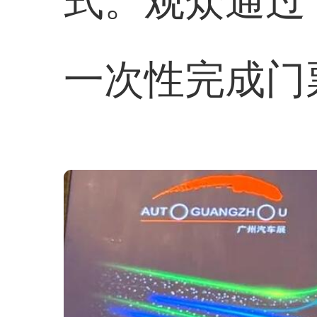
式。观众通过
一次性完成门