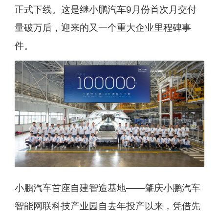
正式下线。这是继小鹏汽车9月份首次月交付
量破万后，迎来的又一个重大企业里程碑事
件。
小鹏汽车首座自建智造基地——肇庆小鹏汽车
智能网联科技产业园自去年投产以来，凭借先