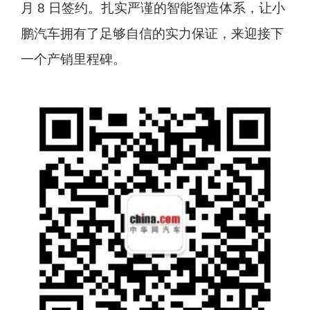
月 8 日签约。扎实严谨的智能智造体系，让小
鹏汽车拥有了足够自信的实力保证，来迎接下
一个产销里程碑。