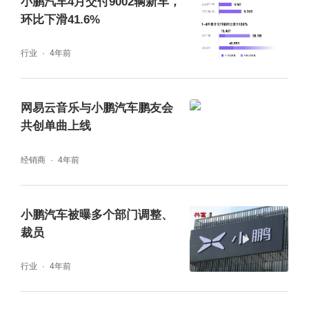
小鹏汽车4月交付9002辆新车，
环比下滑41.6%
行业
4年前
网易云音乐与小鹏汽车鹏友会
共创单曲上线
经销商
4年前
小鹏汽车被曝多个部门调整、
裁员
行业
4年前