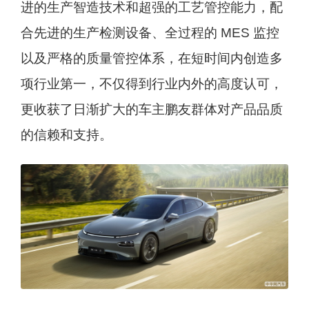
进的生产智造技术和超强的工艺管控能力，配
合先进的生产检测设备、全过程的 MES 监控
以及严格的质量管控体系，在短时间内创造多
项行业第一，不仅得到行业内外的高度认可，
更收获了日渐扩大的车主鹏友群体对产品品质
的信赖和支持。