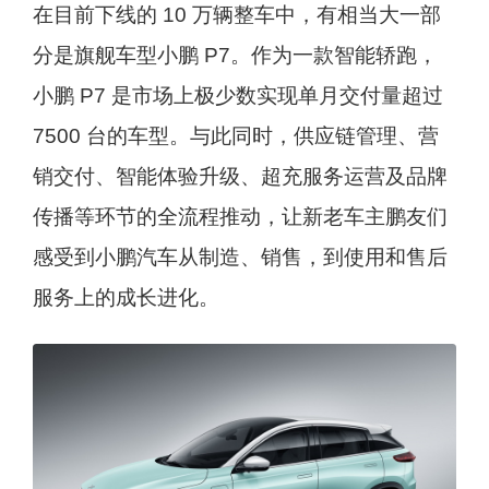
在目前下线的 10 万辆整车中，有相当大一部
分是旗舰车型小鹏 P7。作为一款智能轿跑，
小鹏 P7 是市场上极少数实现单月交付量超过
7500 台的车型。与此同时，供应链管理、营
销交付、智能体验升级、超充服务运营及品牌
传播等环节的全流程推动，让新老车主鹏友们
感受到小鹏汽车从制造、销售，到使用和售后
服务上的成长进化。