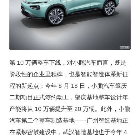
第 10 万辆整车下线，对小鹏汽车而言，既是
阶段性的企业里程碑，也是智能智造体系新征
程的新起点：今年 8 月 18 日，小鹏汽车肇庆
二期项目正式签约动工，肇庆基地整车设计年
产能将从 10 万辆提升至 20 万辆。此外，小鹏
汽车第二个整车制造基地——广州智造基地正
在紧锣密鼓建设中，武汉智造基地也于今年 4