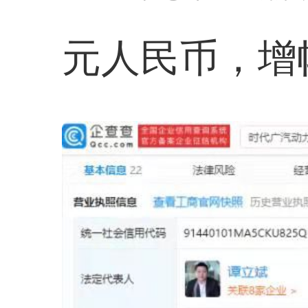
元人民币，增幅