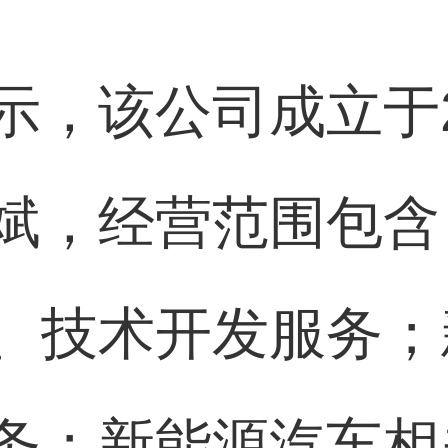
示，该公司成立于2
斌，经营范围包含
、技术开发服务；
务；新能源汽车相