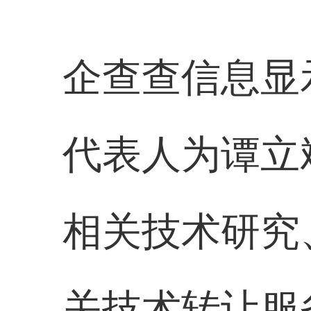
企查查信息显
代表人为谭立
相关技术研究
关技术转让服