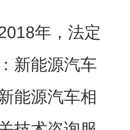
018年，法定
：新能源汽车
新能源汽车相
关技术咨询服