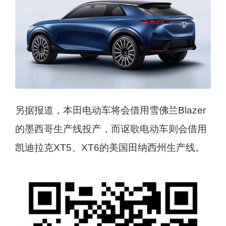
另据报道，本田电动车将会借用雪佛兰Blazer
的墨西哥生产线投产，而讴歌电动车则会借用
凯迪拉克XT5、XT6的美国田纳西州生产线。