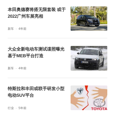
本田奥德赛将搭无限套装 或于
2022广州车展亮相
新车
4年前
大众全新电动车测试谍照曝光
基于MEB平台打造
新车
4年前
特斯拉和丰田或联手研发小型
电动SUV平台
行业
5年前