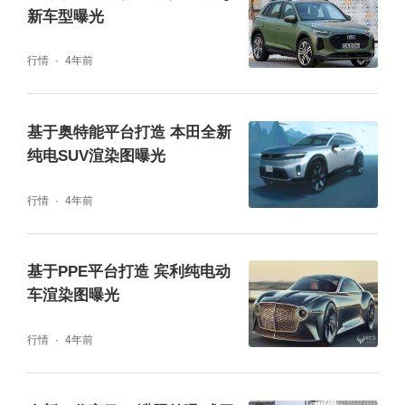
新车型曝光
行情
4年前
基于奥特能平台打造 本田全新
纯电SUV渲染图曝光
行情
4年前
基于PPE平台打造 宾利纯电动
车渲染图曝光
行情
4年前