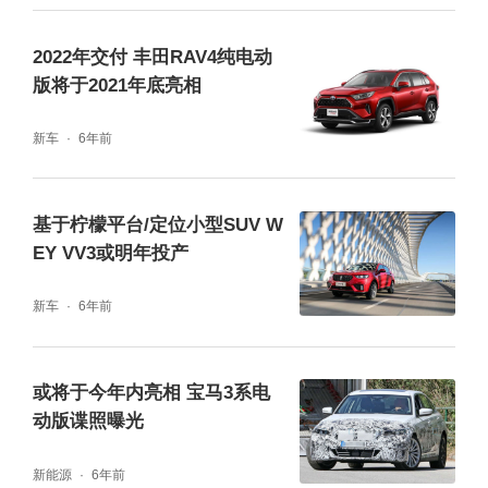
2022年交付 丰田RAV4纯电动
版将于2021年底亮相
新车
6年前
基于柠檬平台/定位小型SUV W
EY VV3或明年投产
新车
6年前
或将于今年内亮相 宝马3系电
动版谍照曝光
新能源
6年前