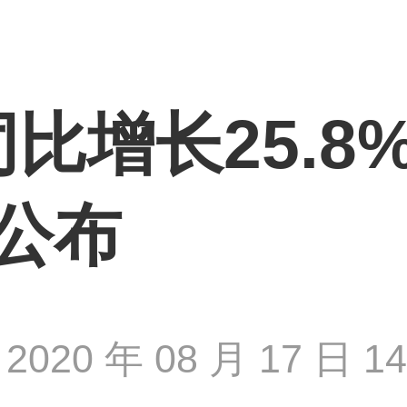
同比增长25.8
公布
2020 年 08 月 17 日 14 