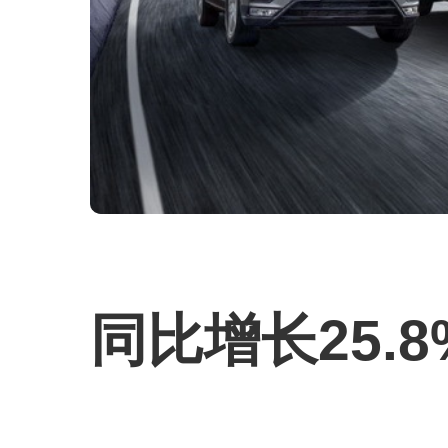
同比增长25.