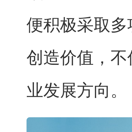
便积极采取多
创造价值，不
业发展方向。