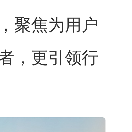
，聚焦为用户
者，更引领行