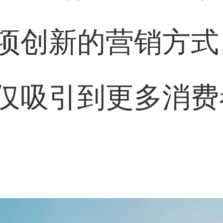
项创新的营销方式
仅吸引到更多消费