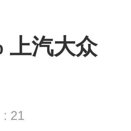
% 上汽大众
: 21