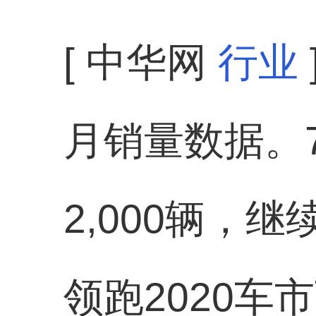
[ 中华网
行业
月销量数据。
2,000辆，
领跑2020