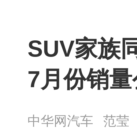
SUV家族
7月份销量
中华网汽车
范莹