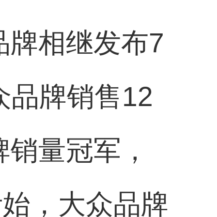
品牌相继发布7
品牌销售12
品牌销量冠军，
伊始，大众品牌